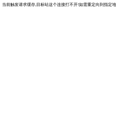
当前触发请求缓存,目标站这个连接打不开!如需重定向到指定地址