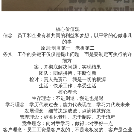
核心价值观
信念：员工和企业有着共同的利益和梦想，以平常的心做非凡
的事
原则:制度第一，老板第二
务实：工作的关键不仅仅是提出问题，而是要制定可执行的详
细方
案，并彻底解决问题，实现结果
团队：团结拼搏，不断创新
检讨：责人先责己，我是一切的根源
生活：快乐工作，享受生活
核心理念
生存理念：不进则退，慢进也是退
学习理念：学历代表过去，能力代表现在，学习力代表未来
发展理念：细节决定成败，点滴铸就辉煌
管理理念：标准化管理、忠于制度、忠于流程
竞争理念：向对手学习，做得比对手好一点
客户理念：员工工资是客户发的，不是老板发的，客户是企业