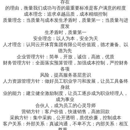
存在
的理由，衡量我们成功与否的最重要标准是客户满意的程度
成本理念：追求卓越品质，成本精细控制
质量理念：当质量与成本发生矛盾时，质量第一；当质量与进
度发
生矛盾时，质量第一
安全理念：以人为本，安全为天
人才理念：认同云开体育集团有限公司价值观，德才兼备、以
德为先
企业管理方针：简单，开放，诚信，高效，优质
财务管理方针：全面落实预算管理，加强成本控制，严控财务
各项
风险，提高服务基层意识
人力资源管理方针：做好员工职业学习和发展，让员工具备终
身就
业的能力；建立健全激励制度，让员工逐步成为职业经理人，
成为事业
合伙人，成为员工的心灵导师
营销方针：客户价值，快速销售，高效回款
采购方针：集中采购，公开透明，质优价廉，控制成本
客户关系：外部关系：真诚沟通，不卑不亢；内部关系：相互
尊重，