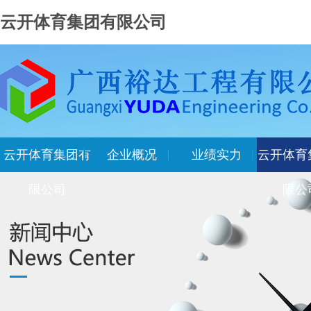
云开体育集团有限公司
云开体育集团有
企业概况
业绩实力
云开体育
限公司
限公