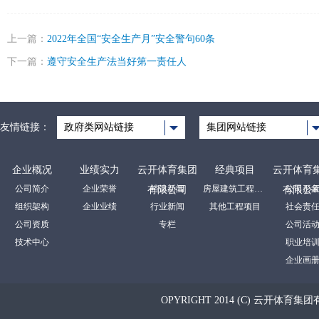
上一篇：
2022年全国“安全生产月”安全警句60条
下一篇：
遵守安全生产法当好第一责任人
友情链接：
政府类网站链接
集团网站链接
企业概况
业绩实力
云开体育集团
经典项目
云开体育
公司简介
企业荣誉
裕达新闻
房屋建筑工程项目
公司形
有限公司
有限公
组织架构
企业业绩
行业新闻
其他工程项目
社会责
公司资质
专栏
公司活
技术中心
职业培
企业画
OPYRIGHT 2014 (C) 云开体育集团