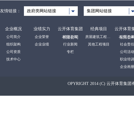
友情链接：
政府类网站链接
集团网站链接
企业概况
业绩实力
云开体育集团
经典项目
云开体育
公司简介
企业荣誉
裕达新闻
房屋建筑工程项目
公司形
有限公司
有限公
组织架构
企业业绩
行业新闻
其他工程项目
社会责
公司资质
专栏
公司活
技术中心
职业培
企业画
OPYRIGHT 2014 (C) 云开体育集团