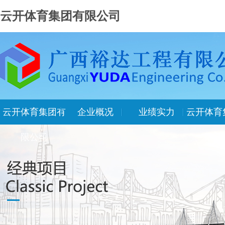
云开体育集团有限公司
云开体育集团有
企业概况
业绩实力
云开体育
限公司
限公