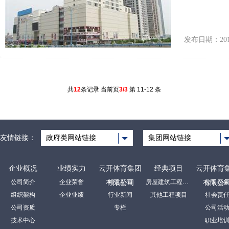
发布日期：
20
共
12
条记录 当前页
3/3
第 11-12 条
友情链接：
政府类网站链接
集团网站链接
企业概况
业绩实力
云开体育集团
经典项目
云开体育
公司简介
企业荣誉
裕达新闻
房屋建筑工程项目
公司形
有限公司
有限公
组织架构
企业业绩
行业新闻
其他工程项目
社会责
公司资质
专栏
公司活
技术中心
职业培