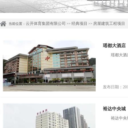
云开体育集团有限公司
经典项目
房屋建筑工程项目
当前位置：
>>
>>
瑶都大酒店
瑶都大酒
发布日期：
20
裕达中央城
裕达中央