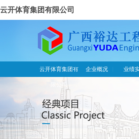
云开体育集团有限公司
云开体育集团有
企业概况
业绩
限公司