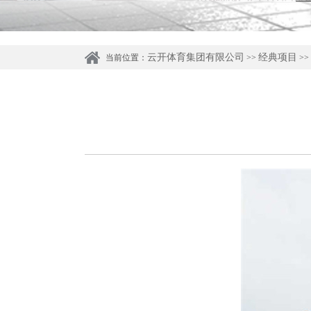
云开体育集团有限公司
经典项目
当前位置：
>>
>>