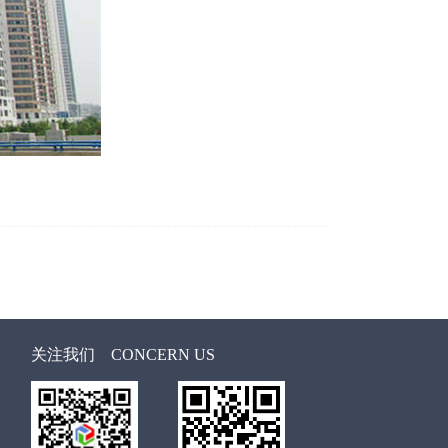
关注我们
CONCERN US