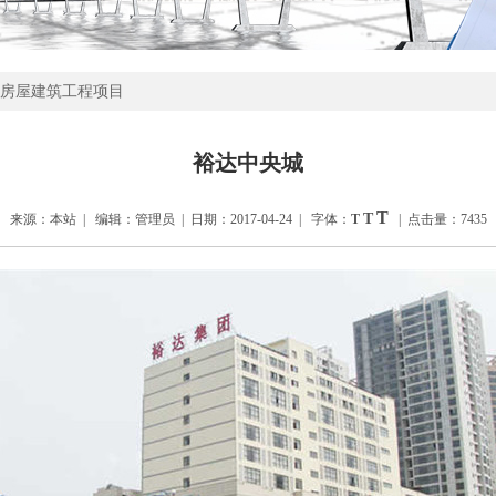
房屋建筑工程项目
裕达中央城
T
T
来源：本站 | 编辑：管理员 | 日期：2017-04-24 | 字体：
T
| 点击量：7435