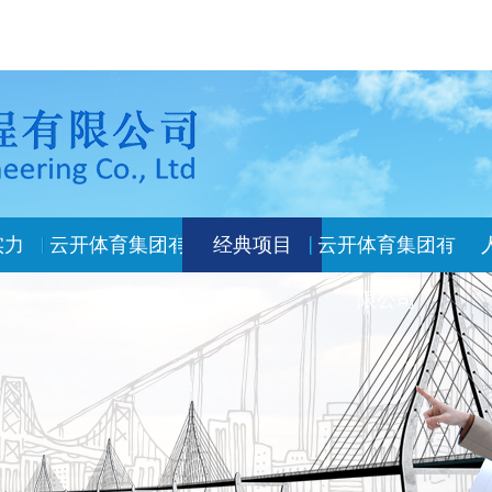
实力
云开体育集团有
经典项目
云开体育集团有
限公司
限公司