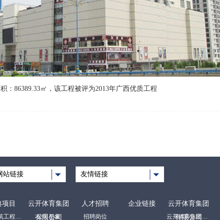
86389.33㎡，
该工程被评为
2013
年广西优质工程
网站链接
友情链接
典项目
云开体育集团
人才招聘
企业链接
云开体育集团
房屋建筑工程项目
公司形象
招聘岗位
云开体育集团有限公司
有限公司
有限公司