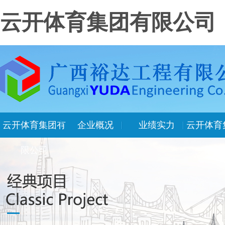
云开体育集团有限公司
云开体育集团有
企业概况
业绩实力
云开体育
限公司
限公