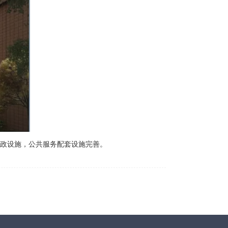
边市政设施，公共服务配套设施完善。