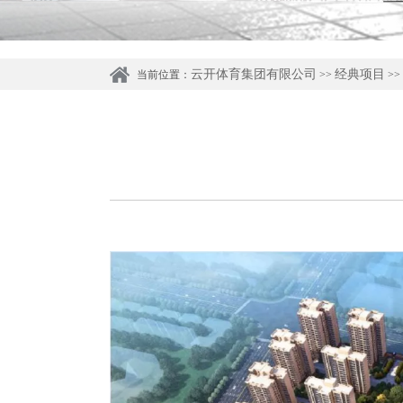
云开体育集团有限公司
经典项目
当前位置：
>>
>>