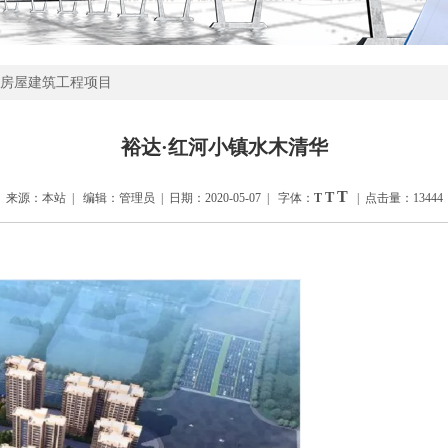
房屋建筑工程项目
裕达·红河小镇水木清华
T
T
来源：本站 | 编辑：管理员 | 日期：2020-05-07 | 字体：
T
| 点击量：13444