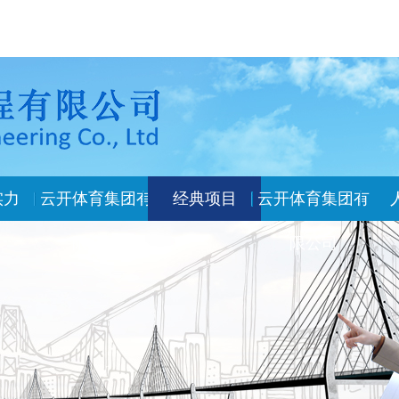
实力
云开体育集团有
经典项目
云开体育集团有
限公司
限公司