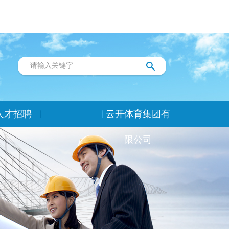
人才招聘
云开体育集团有
限公司