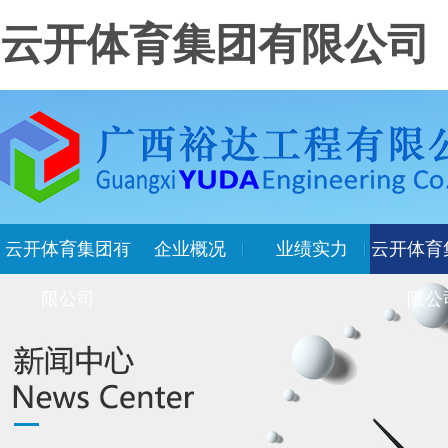
云开体育集团有限公司
云开体育集团有
企业概况
业绩实力
云开体育
限公司
限公