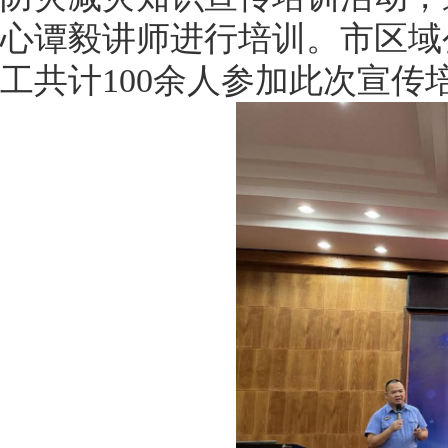
心谭毅讲师进行培训。市区域
工共计100余人参加此次宣传