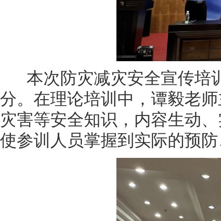
本次防灾减灾安全宣传培训
分。在理论培训中，谭毅老师
灾害等安全知识，内容生动、
使参训人员掌握到实际的预防