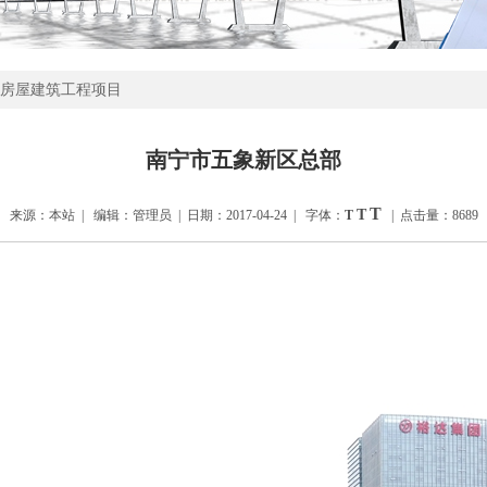
房屋建筑工程项目
南宁市五象新区总部
T
T
来源：本站 | 编辑：管理员 | 日期：2017-04-24 | 字体：
T
| 点击量：8689