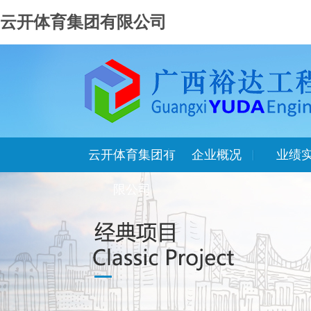
云开体育集团有限公司
云开体育集团有
企业概况
业绩
限公司