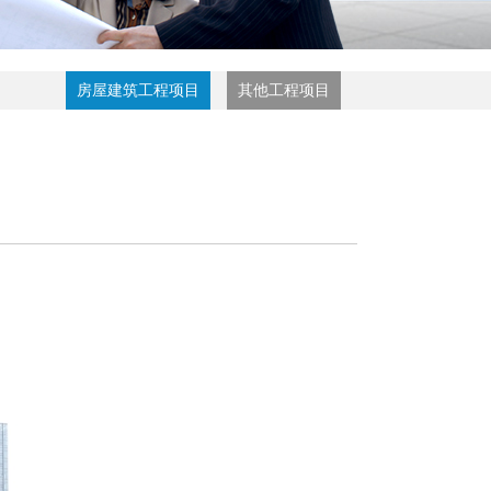
房屋建筑工程项目
其他工程项目