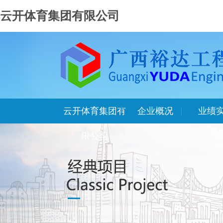
云开体育集团有限公司
云开体育集团有
企业概况
业绩
限公司