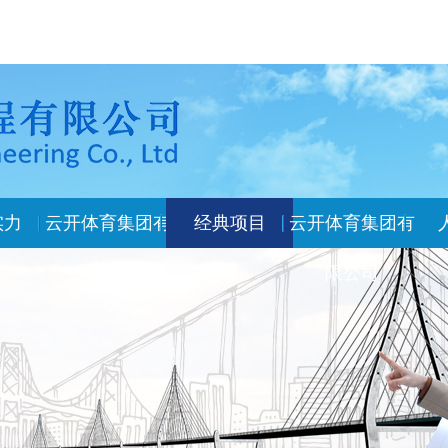
实力
云开体育集团有
经典项目
云开体育集团有
限公司
限公司