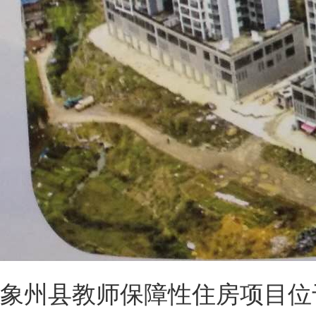
象州县教师保障性住房项目位