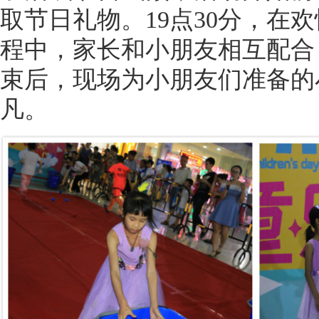
取节日礼物。19点30分，在
程中，家长和小朋友相互配合
束后，现场为小朋友们准备的
凡。