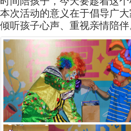
时间陪孩子，今天要趁着这个
本次活动的意义在于倡导广大
倾听孩子心声、重视亲情陪伴