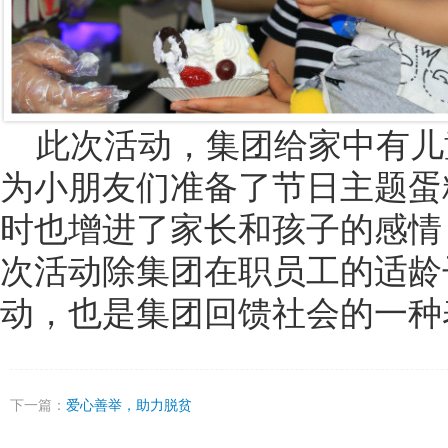
此次活动，集团给家中有儿
为小朋友们准备了节日主题蛋
时也增进了家长和孩子的感情
次活动除集团在职员工的适龄
动，也是集团回馈社会的一种
下一篇：
爱心善举，助力脱贫