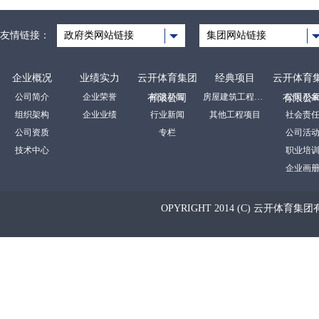
友情链接：
政府类网站链接
集团网站链接
企业概况
业绩实力
云开体育集团
经典项目
云开体育
公司简介
企业荣誉
裕达新闻
房屋建筑工程项目
公司形
有限公司
有限公
组织架构
企业业绩
行业新闻
其他工程项目
社会责
公司资质
专栏
公司活
技术中心
职业培
企业画
OPYRIGHT 2014 (C) 云开体育集团