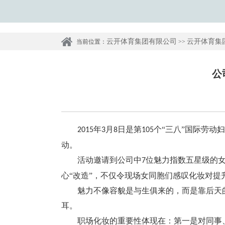
云开体育集团有限公司
云开体育集
当前位置：
>>
公
年
月
日是第
个“三八”国际劳动
2015
3
8
105
动。
活动邀请到公司中
位魅力指数五星级的
7
心“改造”，不仅令现场女同胞们感叹化妆对
魅力不像容貌是与生俱来的，而是靠后天
耳。
职场化妆的重要性体现在：第一是对同事