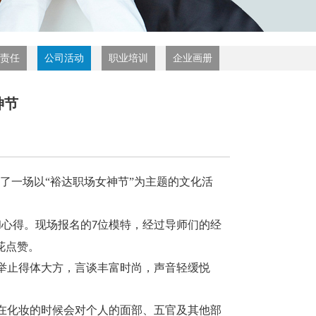
责任
公司活动
职业培训
企业画册
神节
了一场以“裕达职场女神节”为主题的文化活
和心得。现场报名的
位模特，经过导师们的经
7
花点赞。
举止得体大方，言谈丰富时尚，声音轻缓悦
在化妆的时候会对个人的面部、五官及其他部