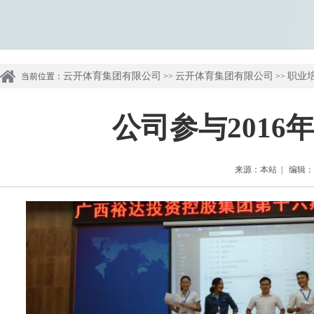
云开体育集团有限公司
云开体育集团有限公司
职业
当前位置：
>>
>>
公司参与201
来源：本站 | 编辑：管理