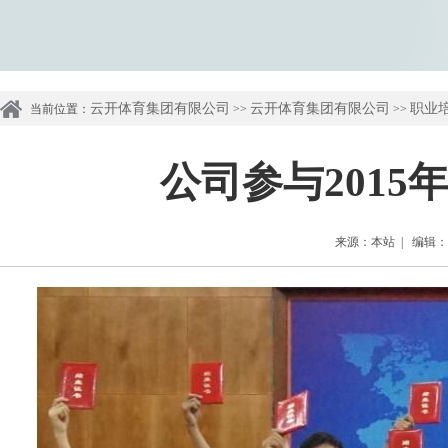
云开体育集团有限公司
云开体育集团有限公司
职业
当前位置：
>>
>>
公司参与201
来源：本站 | 编辑：管理