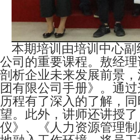
本期培训由培训中心副
公司的重要课程。敖经理
剖析企业未来发展前景，
团有限公司手册》。通过
历程有了深入的了解，同
望。此外，讲师还讲授了
仪》、《人力资源管理制