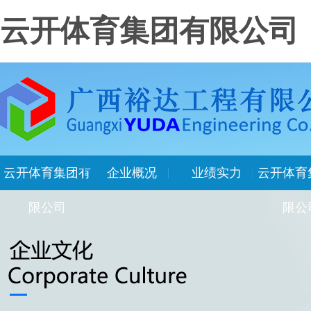
云开体育集团有限公司
云开体育集团有
企业概况
业绩实力
云开体育
限公司
限公