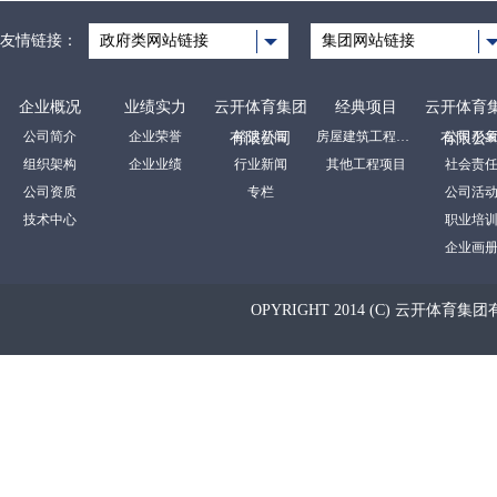
友情链接：
政府类网站链接
集团网站链接
企业概况
业绩实力
云开体育集团
经典项目
云开体育
公司简介
企业荣誉
裕达新闻
房屋建筑工程项目
公司形
有限公司
有限公
组织架构
企业业绩
行业新闻
其他工程项目
社会责
公司资质
专栏
公司活
技术中心
职业培
企业画
OPYRIGHT 2014 (C) 云开体育集团