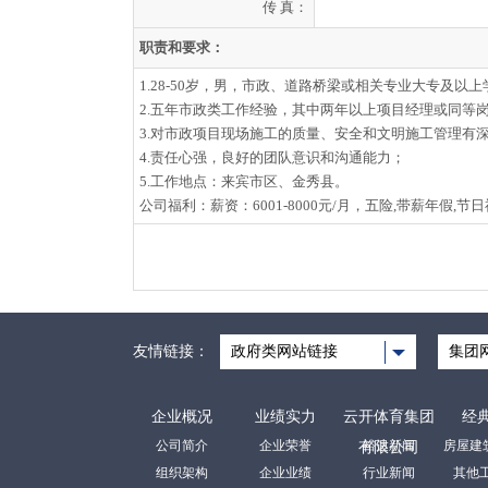
传 真：
职责和要求：
1.28-50岁，男，市政、道路桥梁或相关专业大专及
2.五年市政类工作经验，其中两年以上项目经理或同等
3.对市政项目现场施工的质量、安全和文明施工管理有
4.责任心强，良好的团队意识和沟通能力；
5.工作地点：来宾市区、金秀县。
公司福利：薪资：6001-8000元/月，五险,带薪年假,节
友情链接：
政府类网站链接
集团
企业概况
业绩实力
云开体育集团
经
公司简介
企业荣誉
裕达新闻
有限公司
组织架构
企业业绩
行业新闻
其他