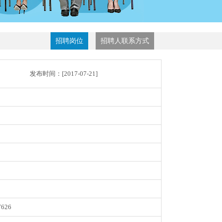
招聘岗位
招聘人联系方式
发布时间：[
2017-07-21
]
7626