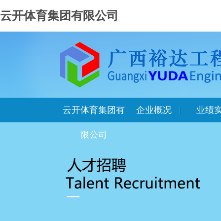
云开体育集团有限公司
云开体育集团有
企业概况
业绩
限公司