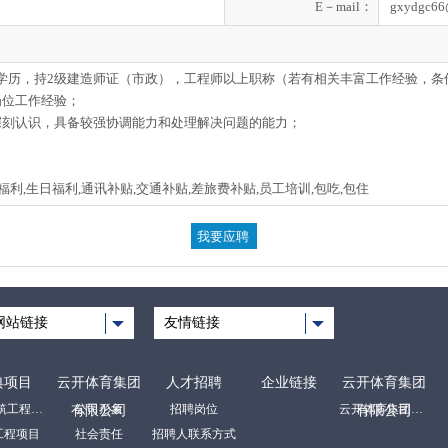
E－mail：
gxydgc66
以上学历，持2级建造师证（市政），工程师以上职称（若有相关丰富工作经验，
岗位工作经验；
深刻认识，具备较强协调能力和处理解决问题的能力；
日福利,生日福利,通讯补贴,交通补贴,差旅费补贴,员工培训,包吃,包住
网站链接
友情链接
典项目
云开体育集团
人才招聘
企业链接
云开体育集团
房屋建筑工程项目
公司形象
招聘岗位
云开体育集团有限公司
有限公司
有限公司
工程项目
社会责任
招聘人联系方式