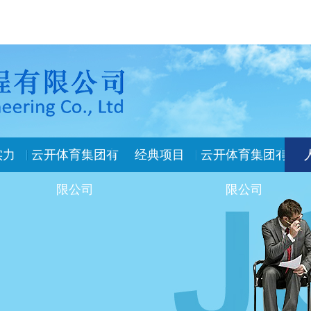
实力
云开体育集团有
经典项目
云开体育集团有
限公司
限公司