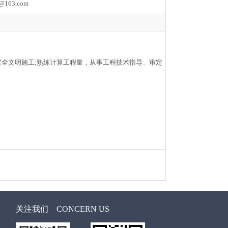
@163.com
安全文明施工;熟练计算工程量，从事工程技术指导、审定
关注我们
CONCERN US