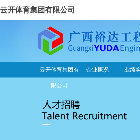
云开体育集团有限公司
云开体育集团有
企业概况
业绩
限公司