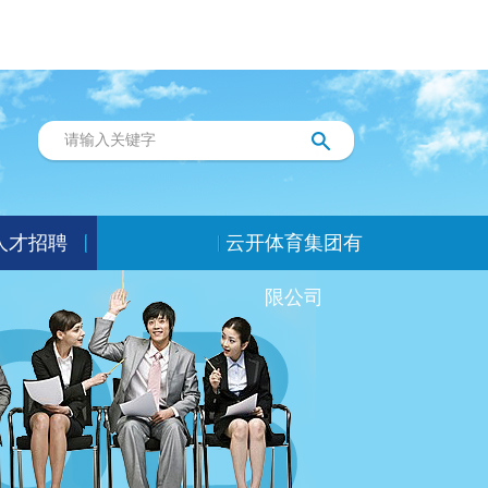
人才招聘
云开体育集团有
限公司