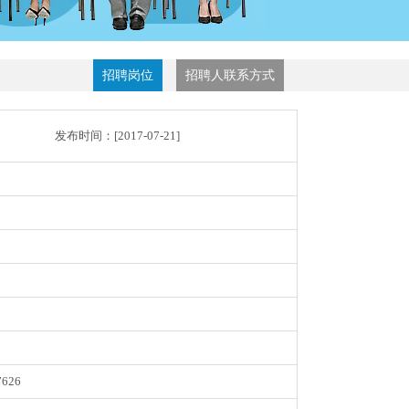
招聘岗位
招聘人联系方式
发布时间：[
2017-07-21
]
7626