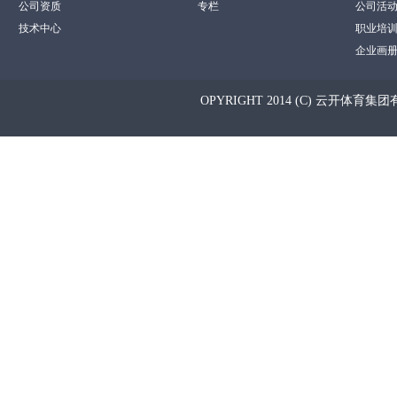
公司资质
专栏
公司活
技术中心
职业培
企业画
OPYRIGHT 2014 (C) 云开体育集团