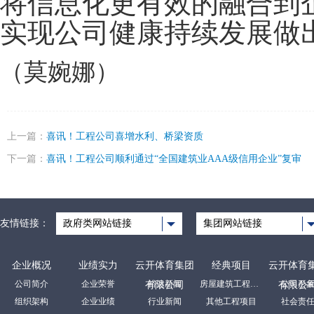
将信息化更有效的融合到
实现公司健康持续发展做
（莫婉娜）
上一篇：
喜讯！工程公司喜增水利、桥梁资质
下一篇：
喜讯！工程公司顺利通过“全国建筑业AAA级信用企业”复审
友情链接：
政府类网站链接
集团网站链接
企业概况
业绩实力
云开体育集团
经典项目
云开体育
公司简介
企业荣誉
裕达新闻
房屋建筑工程项目
公司形
有限公司
有限公
组织架构
企业业绩
行业新闻
其他工程项目
社会责