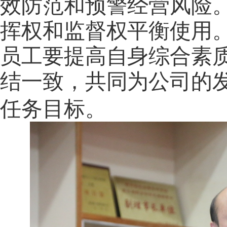
效防范和预警经营风险
挥权和监督权平衡使用
员工要提高自身综合素
结一致，共同为公司的
任务目标。