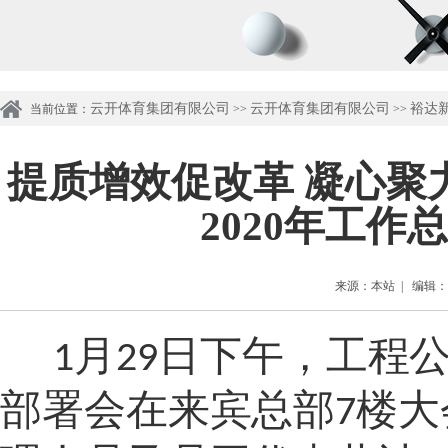
云开体育集团有限公司
云开体育集团有限公司
裕达
当前位置：
>>
>>
提质增效促改革 凝心聚
2020年工作
来源：本站 | 编辑：管理
月
日下午，工程
1
29
部署会在来宾总部
楼大
7