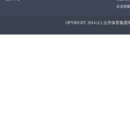
企业画
OPYRIGHT 2014 (C) 云开体育集团