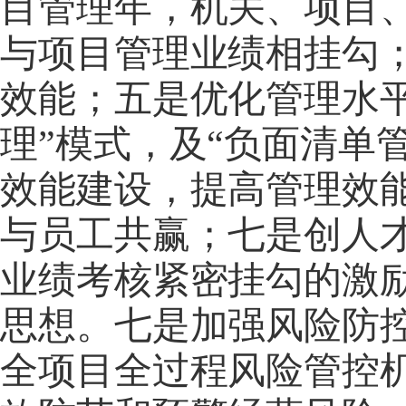
目管理年，机关、项目
与项目管理业绩相挂勾
效能；五是优化管理水
理”模式，及“负面清单
效能建设，提高管理效
与员工共赢；七是创人
业绩考核紧密挂勾的激
思想。七是加强风险防
全项目全过程风险管控