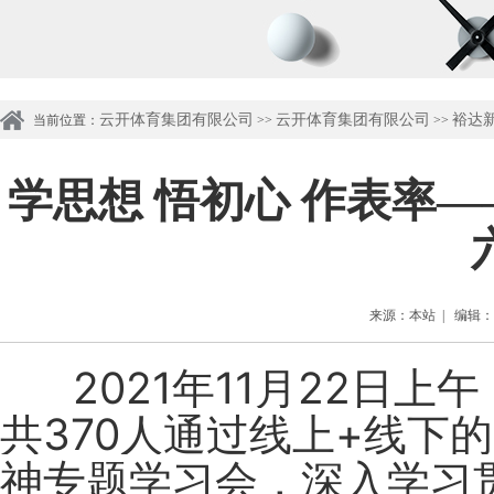
云开体育集团有限公司
云开体育集团有限公司
裕达
当前位置：
>>
>>
学思想 悟初心 作表率
来源：本站 | 编辑：管理
2021年11月22日上
共370人通过线上+线下
神专题学习会，深入学习