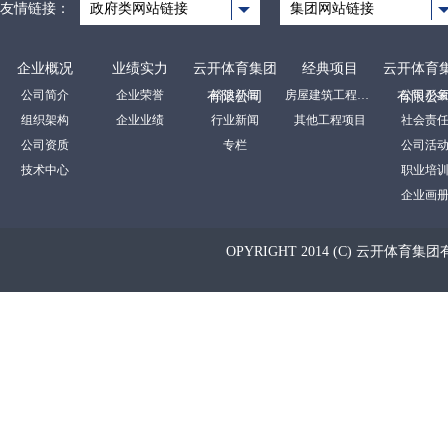
友情链接：
政府类网站链接
集团网站链接
企业概况
业绩实力
云开体育集团
经典项目
云开体育
公司简介
企业荣誉
裕达新闻
房屋建筑工程项目
公司形
有限公司
有限公
组织架构
企业业绩
行业新闻
其他工程项目
社会责
公司资质
专栏
公司活
技术中心
职业培
企业画
OPYRIGHT 2014 (C) 云开体育集团