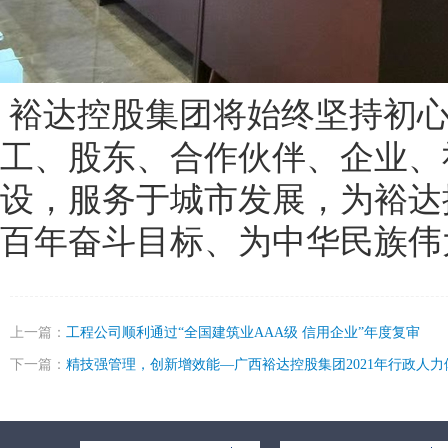
裕达控股集团将始终坚持初
工、股东、合作伙伴、企业、
设，服务于城市发展，为裕达
百年奋斗目标、为中华民族伟
上一篇：
工程公司顺利通过“全国建筑业AAA级 信用企业”年度复审
下一篇：
精技强管理，创新增效能—广西裕达控股集团2021年行政人