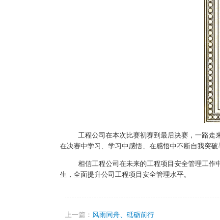
工程公司在本次比赛初赛到最后决赛，一路走
在决赛中学习、学习中感悟、在感悟中不断自我突破
相信工程公司在未来的工程项目安全管理工作
生，全面提升公司工程项目安全管理水平。
上一篇：
风雨同舟、砥砺前行