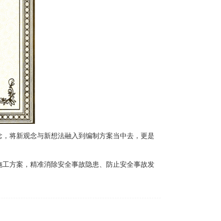
念，将新观念与新想法融入到编制方案当中去，更是
施工方案，精准消除安全事故隐患、防止安全事故发