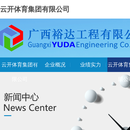
云开体育集团有限公司
云开体育集团有
企业概况
业绩实力
云开体育
限公司
限公