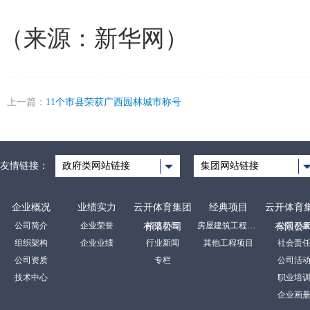
（来源：新华网）
上一篇：
11个市县荣获广西园林城市称号
友情链接：
政府类网站链接
集团网站链接
企业概况
业绩实力
云开体育集团
经典项目
云开体育
公司简介
企业荣誉
裕达新闻
房屋建筑工程项目
公司形
有限公司
有限公
组织架构
企业业绩
行业新闻
其他工程项目
社会责
公司资质
专栏
公司活
技术中心
职业培
企业画