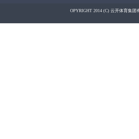
OPYRIGHT 2014 (C) 云开体育集团