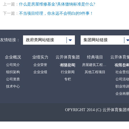
上一篇：
什么是房屋维修基金?具体缴纳标准是什么?
下一篇：
不当项目经理，你永远不会明白的9件事！
友情链接：
政府类网站链接
集团网站链接
企业概况
业绩实力
云开体育集团
经典项目
云开体育
公司简介
企业荣誉
裕达新闻
房屋建筑工程项目
公司形
有限公司
有限公
组织架构
企业业绩
行业新闻
其他工程项目
社会责
公司资质
专栏
公司活
技术中心
职业培
企业画
OPYRIGHT 2014 (C) 云开体育集团