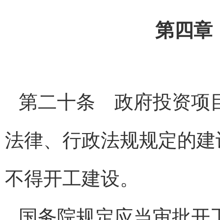
第四章
第二十条 政府投资项
法律、行政法规规定的建
不得开工建设。
国务院规定应当审批开