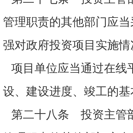
管理职责的其他部门应当
强对政府投资项目实施情
项目单位应当通过在线
设、建设进度、竣工的基
第二十八条 投资主管