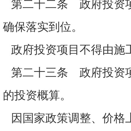
第二十二条 政府投资
确保落实到位。
政府投资项目不得由施
第二十三条 政府投资
的投资概算。
因国家政策调整、价格