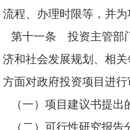
流程、办理时限等，并为
第十一条 投资主管部
济和社会发展规划、相关
方面对政府投资项目进行
（一）项目建议书提出
（二）可行性研究报告