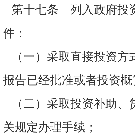
第十七条 列入政府投
件：
（一）采取直接投资方
报告已经批准或者投资概
（二）采取投资补助、
关规定办理手续；