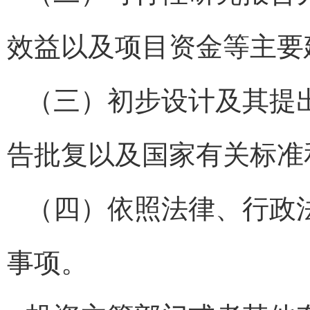
效益以及项目资金等主要
（三）初步设计及其提
告批复以及国家有关标准
（四）依照法律、行政
事项。