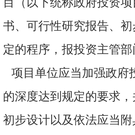
目（以下统称政府投资项
书、可行性研究报告、初
定的程序，报投资主管部
项目单位应当加强政府
的深度达到规定的要求，
初步设计以及依法应当附