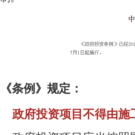
《条例》规定：
政府投资项目不得由施