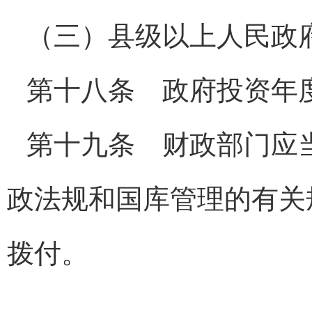
（三）县级以上人民政
第十八条 政府投资年
第十九条 财政部门应
政法规和国库管理的有关
拨付。