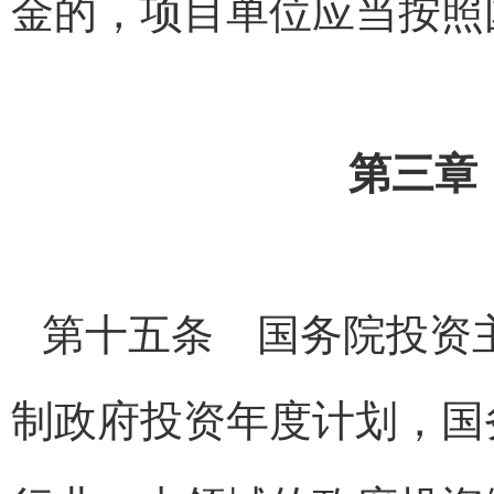
金的，项目单位应当按照
第三章
第十五条 国务院投资
制政府投资年度计划，国