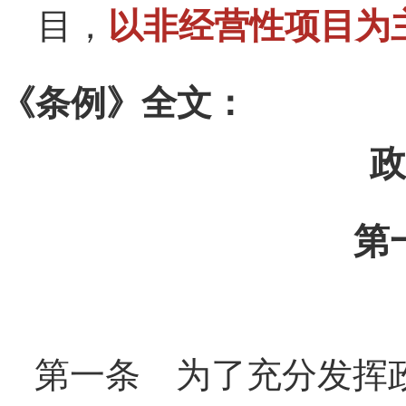
目，
以非经营性项目为
《条例》全文：
政
第
第一条 为了充分发挥