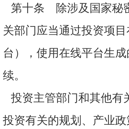
第十条 除涉及国家秘
关部门应当通过投资项目
台），使用在线平台生成
续。
投资主管部门和其他有
投资有关的规划、产业政