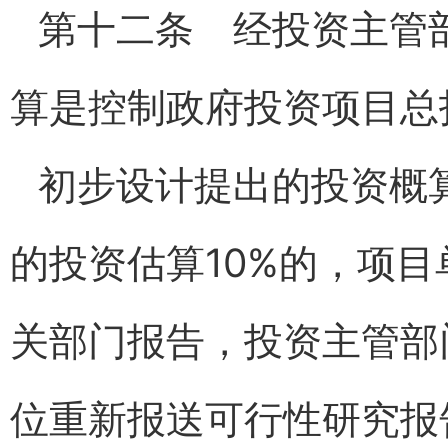
第十二条 经投资主管
算是控制政府投资项目总
初步设计提出的投资概
的投资估算10%的，项
关部门报告，投资主管部
位重新报送可行性研究报