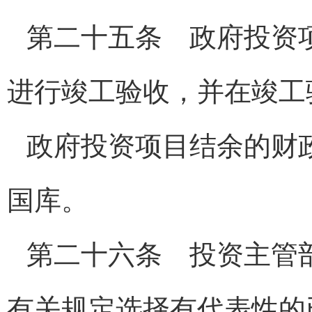
第二十五条 政府投资
进行竣工验收，并在竣工
政府投资项目结余的财
国库。
第二十六条 投资主管
有关规定选择有代表性的