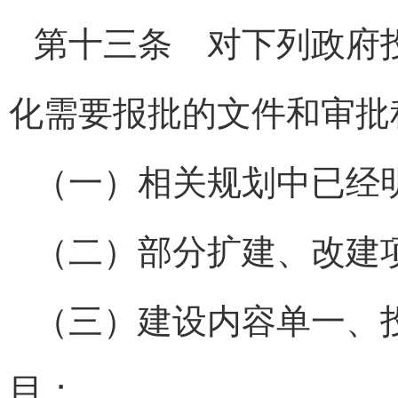
第十三条 对下列政府
化需要报批的文件和审批
（一）相关规划中已经
（二）部分扩建、改建
（三）建设内容单一、
目；