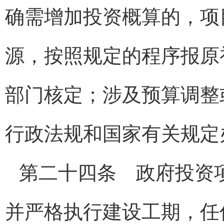
确需增加投资概算的，项
源，按照规定的程序报原
部门核定；涉及预算调整
行政法规和国家有关规定
第二十四条 政府投资
并严格执行建设工期，任