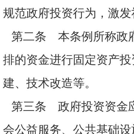
规范政府投资行为，激发
第二条 本条例所称政
排的资金进行固定资产投
建、技术改造等。
第三条 政府投资资金
会公益服务、公共基础设