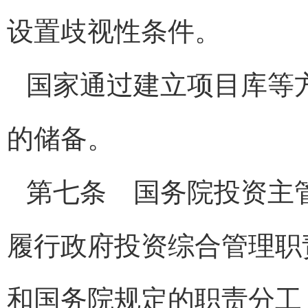
设置歧视性条件。
国家通过建立项目库等
的储备。
第七条 国务院投资主
履行政府投资综合管理职
和国务院规定的职责分工