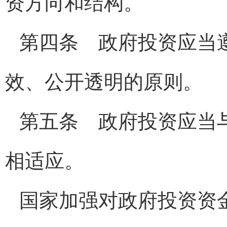
资方向和结构。
第四条 政府投资应当
效、公开透明的原则。
第五条 政府投资应当
相适应。
国家加强对政府投资资