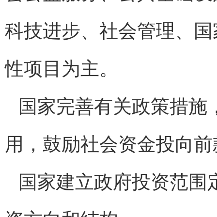
科技进步、社会管理、国
性项目为主。
国家完善有关政策措施
用，鼓励社会资金投向前
国家建立政府投资范围