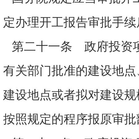
定办理开工报告审批手续
第二十一条 政府投资
有关部门批准的建设地点
建设地点或者拟对建设规
按照规定的程序报原审批