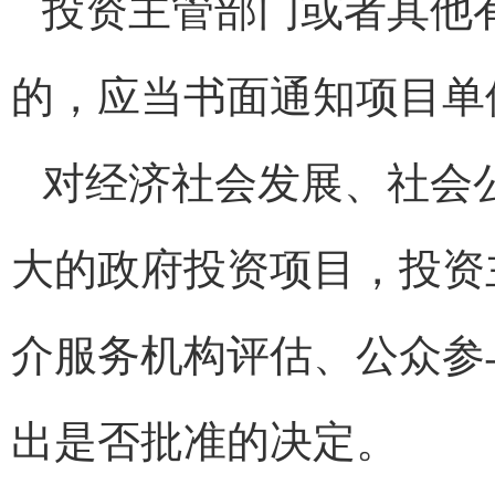
投资主管部门或者其他
的，应当书面通知项目单
对经济社会发展、社会
大的政府投资项目，投资
介服务机构评估、公众参
出是否批准的决定。