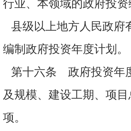
行业、本领域的政府投资
县级以上地方人民政府
编制政府投资年度计划。
第十六条 政府投资年
及规模、建设工期、项目
项。