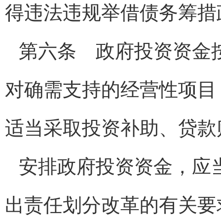
得违法违规举借债务筹措
第六条 政府投资资金
对确需支持的经营性项目
适当采取投资补助、贷款
安排政府投资资金，应
出责任划分改革的有关要