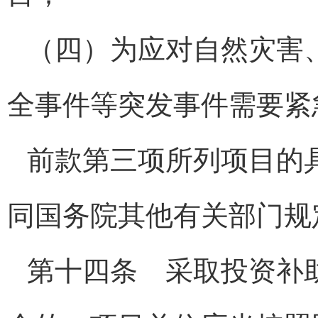
（四）为应对自然灾害
全事件等突发事件需要紧
前款第三项所列项目的
同国务院其他有关部门规
第十四条 采取投资补