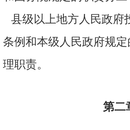
县级以上地方人民政府
条例和本级人民政府规定
理职责。
第二