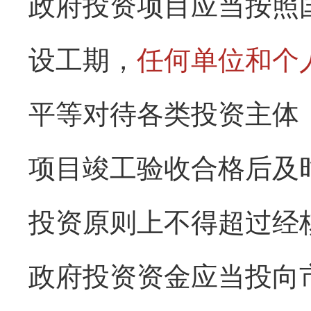
政府投资项目应当按照
设工期，
任何单位和个
平等对待各类投资主体
项目竣工验收合格后及
投资原则上不得超过经
政府投资资金应当投向