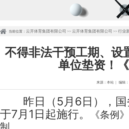
云开体育集团有限公司
云开体育集团有限公司
行业
当前位置：
>>
>>
不得非法干预工期、设
单位垫资！《
来源：本站 | 编辑：管理
昨日（5月6日），
于7月1日起施行。
《条例
制。