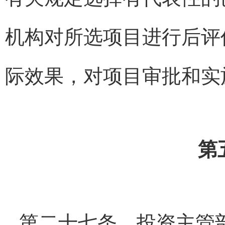
机构对所选项目进行后评
际效果，对项目审批和实
第
第二十七条 投资主管