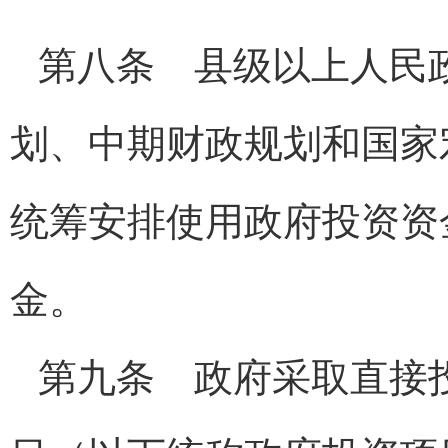
第八条 县级以上人民
划、中期财政规划和国家
统筹安排使用政府投资资
金。
第九条 政府采取直接