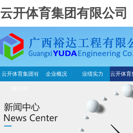
云开体育集团有限公司
云开体育集团有
企业概况
业绩实力
云开体育
限公司
限公