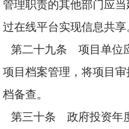
管理职责的其他部门应当
过在线平台实现信息共享
第二十九条 项目单位
项目档案管理，将项目审
档备查。
第三十条 政府投资年