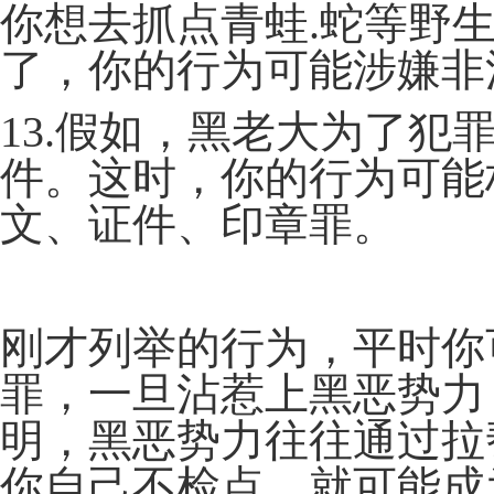
你想去抓点青蛙.蛇等野
了，你的行为可能涉嫌非
13.假如，黑老大为了犯
件。这时，你的行为可能
文、证件、印章罪。
刚才列举的行为，平时你
罪，一旦沾惹上黑恶势力
明，黑恶势力往往通过拉
你自己不检点，就可能成