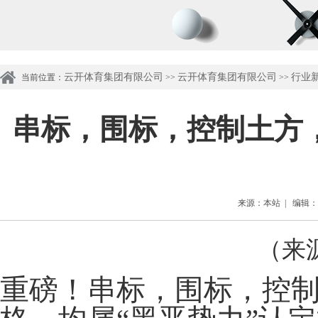
云开体育集团有限公司
云开体育集团有限公司
行业
当前位置：
>>
>>
串标，围标，控制土方
来源：本站 | 编辑：管理
（来
重磅！串标，围标，控