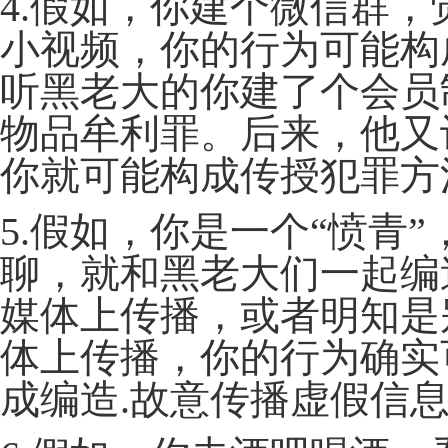
4.假如，你建个微信群，
小视频，你的行为可能构
听黑老大的你建了个会员
物品牟利罪。后来，他又
你就可能构成传授犯罪方
5.假如，你是一个“愤青
聊，就和黑老大们一起编
媒体上传播，或者明知是
体上传播，你的行为确实
成编造.故意传播虚假信