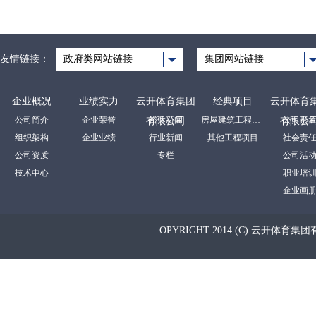
友情链接：
政府类网站链接
集团网站链接
企业概况
业绩实力
云开体育集团
经典项目
云开体育
公司简介
企业荣誉
裕达新闻
房屋建筑工程项目
公司形
有限公司
有限公
组织架构
企业业绩
行业新闻
其他工程项目
社会责
公司资质
专栏
公司活
技术中心
职业培
企业画
OPYRIGHT 2014 (C) 云开体育集团