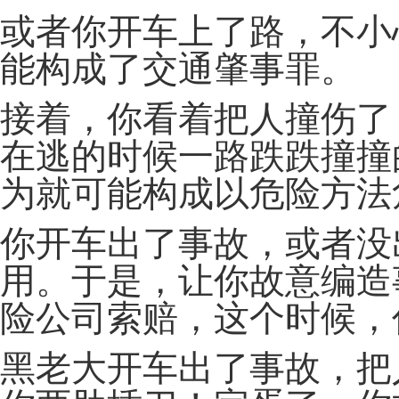
或者你开车上了路，不小
能构成了交通肇事罪。
接着，你看着把人撞伤了
在逃的时候一路跌跌撞撞
为就可能构成以危险方法
你开车出了事故，或者没
用。于是，让你故意编造
险公司索赔，这个时候，
黑老大开车出了事故，把