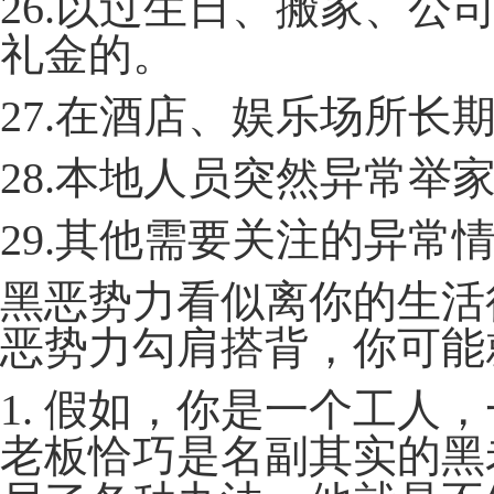
26.以过生日、搬家、
礼金的。
27.在酒店、娱乐场所长
28.本地人员突然异常举
29.其他需要关注的异常
黑恶势力看似离你的生活
恶势力勾肩搭背，你可能
1. 假如，你是一个工人
老板恰巧是名副其实的黑