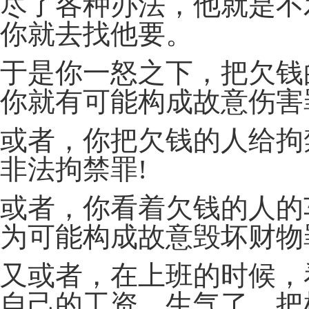
尽了各种办法，他就是不
你就去找他要。
于是你一怒之下，把欠钱
你就有可能构成故意伤害
或者，你把欠钱的人给拘
非法拘禁罪!
或者，你看着欠钱的人的
为可能构成故意毁坏财物
又或者，在上班的时候，
自己的工资，生气了，把