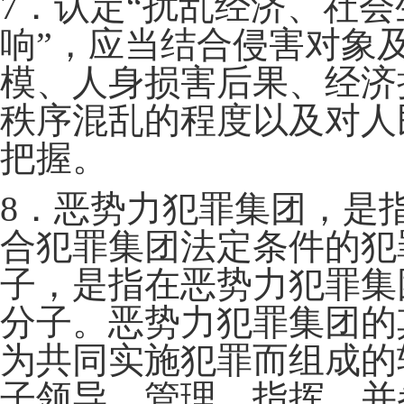
7．认定“扰乱经济、社
响”，应当结合侵害对象
模、人身损害后果、经济
秩序混乱的程度以及对人
把握。
8．恶势力犯罪集团，是
合犯罪集团法定条件的犯
子，是指在恶势力犯罪集
分子。恶势力犯罪集团的
为共同实施犯罪而组成的
子领导、管理、指挥，并