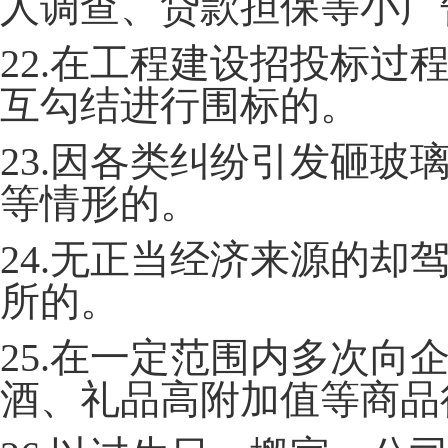
人调查、贷款担保等小广
22.在工程建设招投标
互勾结进行围标的。
23.因各类纠纷引发砸
等情形的。
24.无正当经济来源的
所的。
25.在一定范围内多次
酒、礼品高附加值等商品