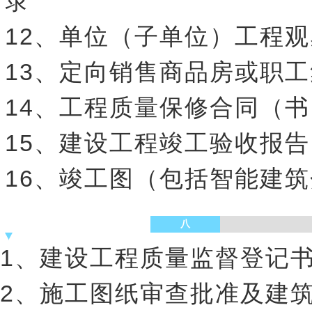
录
12、单位（子单位）工程
13、定向销售商品房或职
14、工程质量保修合同（书
15、建设工程竣工验收报
16、竣工图（包括智能建
八
1、建设工程质量监督登记
2、施工图纸审查批准及建