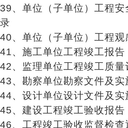
39、单位（子单位）工程
录
40、单位（子单位）工程
41、施工单位工程竣工报告
42、监理单位工程竣工质量
43、勘察单位勘察文件及
44、设计单位设计文件及
45、建设工程竣工验收报告
46、工程竣工验收监督检查