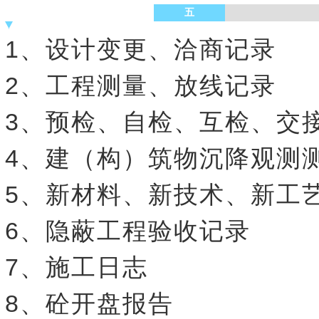
五
1、设计变更、洽商记录
2、工程测量、放线记录
3、预检、自检、互检、交
4、建（构）筑物沉降观测
5、新材料、新技术、新工
6、隐蔽工程验收记录
7、施工日志
8、砼开盘报告