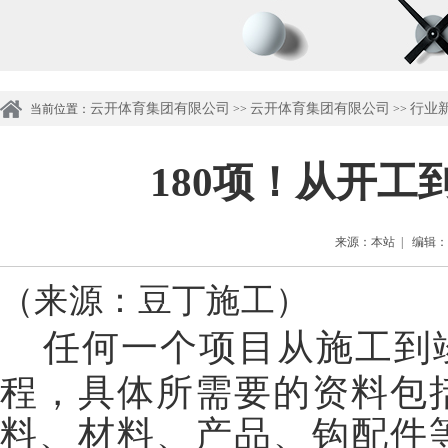
云开体育集团有限公司
云开体育集团有限公司
行业
当前位置：
>>
>>
180项！从开
来源：本站 | 编辑：管理
（来源：豆丁施工）
任何一个项目从施工到
程，具体所需要的资料包
料、材料、产品、钩配件