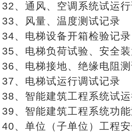
32、通风、空调系统试运
33、风量、温度测试记录
34、电梯设备开箱检验记录
35、电梯负荷试验、安全
36、电梯接地、绝缘电阻
37、电梯试运行调试记录
38、智能建筑工程系统试
39、智能建筑工程系统功
40、单位（子单位）工程