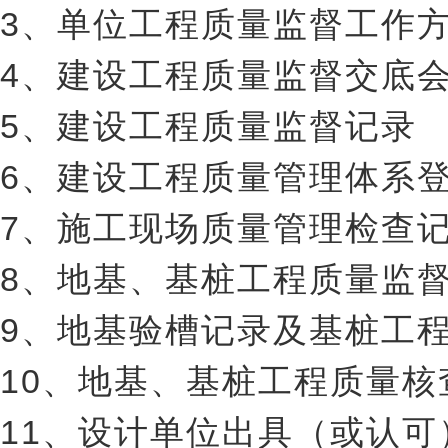
3、单位工程质量监督工作
4、建设工程质量监督交底
5、建设工程质量监督记录
6、建设工程质量管理体系
7、施工现场质量管理检查
8、地基、基桩工程质量监
9、地基验槽记录及基桩工
10、地基、基桩工程质量核
11、设计单位出具（或认