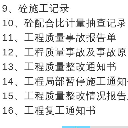
9、砼施工记录
10、砼配合比计量抽查记录
11、工程质量事故报告单
12、工程质量事故及事故
13、工程质量整改通知书
14、工程局部暂停施工通知
15、工程质量整改情况报
16、工程复工通知书