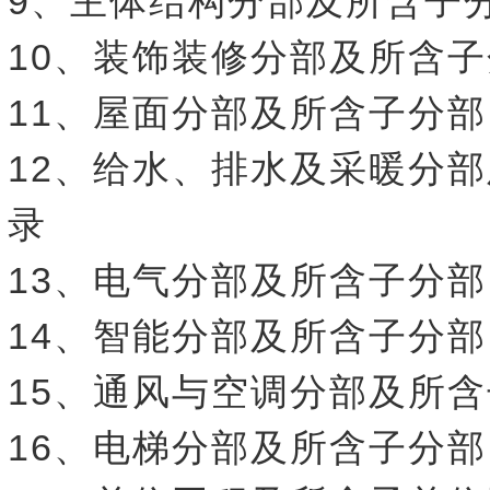
9、主体结构分部及所含子
10、装饰装修分部及所含
11、屋面分部及所含子分
12、给水、排水及采暖分
录
13、电气分部及所含子分
14、智能分部及所含子分
15、通风与空调分部及所
16、电梯分部及所含子分