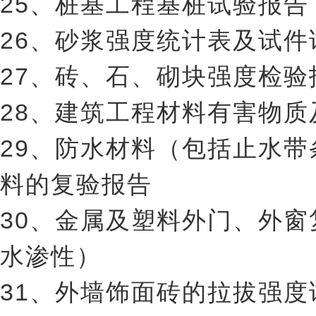
25、桩基工程基桩试验报告
26、砂浆强度统计表及试件
27、砖、石、砌块强度检验
28、建筑工程材料有害物
29、防水材料（包括止水
料的复验报告
30、金属及塑料外门、外
水渗性）
31、外墙饰面砖的拉拔强度