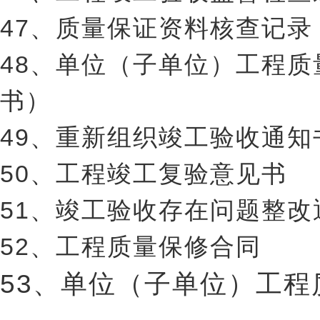
47、质量保证资料核查记录
48、单位（子单位）工程
书）
49、重新组织竣工验收通知
50、工程竣工复验意见书
51、竣工验收存在问题整
52、工程质量保修合同
53、单位（子单位）工程