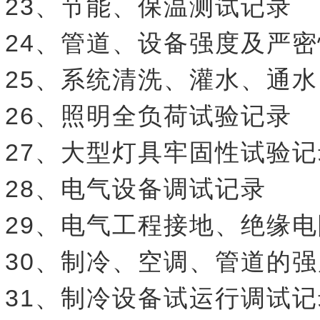
23、节能、保温测试记录
24、管道、设备强度及严
25、系统清洗、灌水、通
26、照明全负荷试验记录
27、大型灯具牢固性试验记
28、电气设备调试记录
29、电气工程接地、绝缘
30、制冷、空调、管道的
31、制冷设备试运行调试记