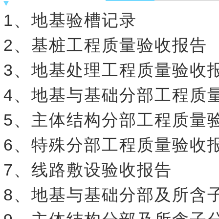
1、地基验槽记录
2、基桩工程质量验收报告
3、地基处理工程质量验收
4、地基与基础分部工程质
5、主体结构分部工程质量
6、特殊分部工程质量验收
7、线路敷设验收报告
8、地基与基础分部及所含