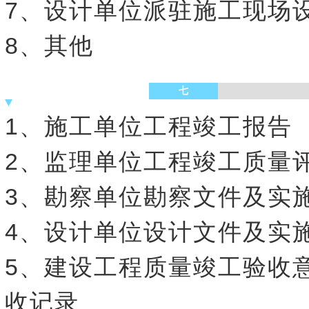
7、设计单位派驻施工现场
8、其他
七
1、施工单位工程竣工报告
2、监理单位工程竣工质量
3、勘察单位勘察文件及实
4、设计单位设计文件及实
5、建设工程质量竣工验收
收记录