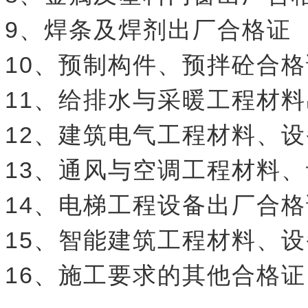
9、焊条及焊剂出厂合格证
10、预制构件、预拌砼合格
11、给排水与采暖工程材
12、建筑电气工程材料、
13、通风与空调工程材料
14、电梯工程设备出厂合格
15、智能建筑工程材料、
16、施工要求的其他合格证