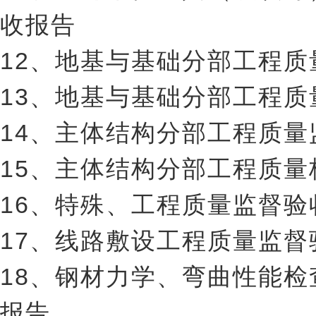
收报告
12、地基与基础分部工程
13、地基与基础分部工程质
14、主体结构分部工程质
15、主体结构分部工程质量
16、特殊、工程质量监督
17、线路敷设工程质量监
18、钢材力学、弯曲性能
报告