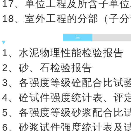
17、单位工程及所含子单
18、室外工程的分部（子
三
1、水泥物理性能检验报告
2、砂、石检验报告
3、各强度等级砼配合比试
4、砼试件强度统计表、评
5、各强度等级砂浆配合比
6、砂浆试件强度统计表及