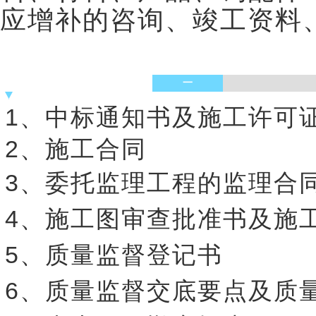
应增补的咨询、竣工资料
一
1、中标通知书及施工许可
2、施工合同
3、委托监理工程的监理合
4、施工图审查批准书及施
5、质量监督登记书
6、质量监督交底要点及质