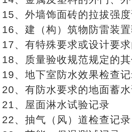
15、外墙饰面砖的拉拔强
16、建（构）筑物防雷装
17、有特殊要求或设计要
18、质量验收规范规定的
19、地下室防水效果检查记
20、有防水要求的地面蓄
21、屋面淋水试验记录
22、抽气（风）道检查记录