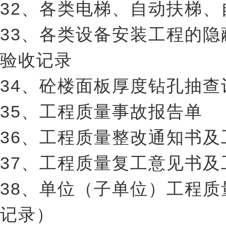
32、各类电梯、自动扶梯
33、各类设备安装工程的
验收记录
34、砼楼面板厚度钻孔抽查
35、工程质量事故报告单
36、工程质量整改通知书
37、工程质量复工意见书
38、单位（子单位）工程
记录）