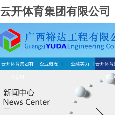
云开体育集团有限公司
云开体育集团有
企业概况
业绩实力
云开体育
限公司
限公