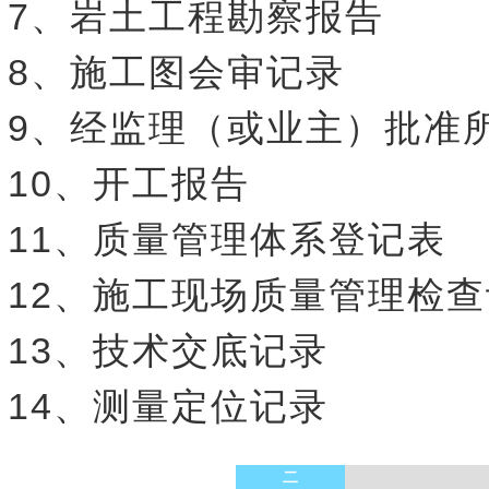
7、岩土工程勘察报告
8、施工图会审记录
9、经监理（或业主）批准
10、开工报告
11、质量管理体系登记表
12、施工现场质量管理检
13、技术交底记录
14、测量定位记录
二