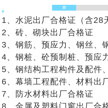
四
1、水泥出厂合格证（含28
2、砖、砌块出厂合格证
3、钢筋、预应力、钢丝、
4、钢桩、砼预制桩、预应
5、钢结构工程构件及配件
6、幕墙工程配件、材料出
7、防水材料出厂合格证
8、金属及塑料门窗出厂合