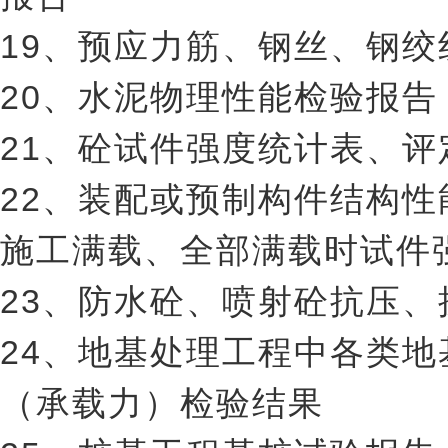
19、预应力筋、钢丝、钢
20、水泥物理性能检验报告
21、砼试件强度统计表、评
22、装配或预制构件结构
施工满载、全部满载时试件
23、防水砼、喷射砼抗压
24、地基处理工程中各类
（承载力）检验结果