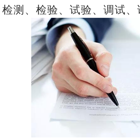
检测、检验、试验、调试、