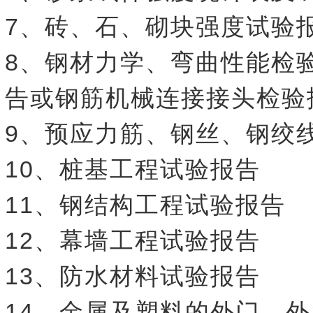
7、砖、石、砌块强度试验
8、钢材力学、弯曲性能检
告或钢筋机械连接接头检验
9、预应力筋、钢丝、钢绞
10、桩基工程试验报告
11、钢结构工程试验报告
12、幕墙工程试验报告
13、防水材料试验报告
14、金属及塑料的外门、