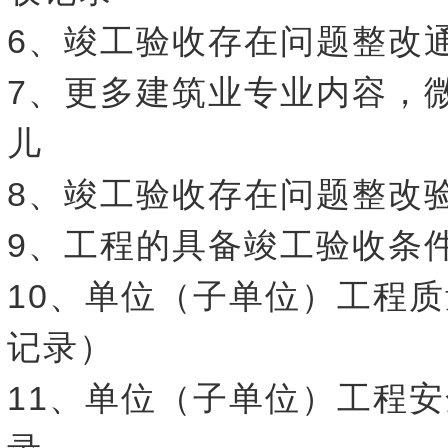
6、竣工验收存在问题整改
7、更多建筑业专业内容，
儿
8、竣工验收存在问题整改
9、工程的具备竣工验收条
10、单位（子单位）工程
记录）
11、单位（子单位）工程