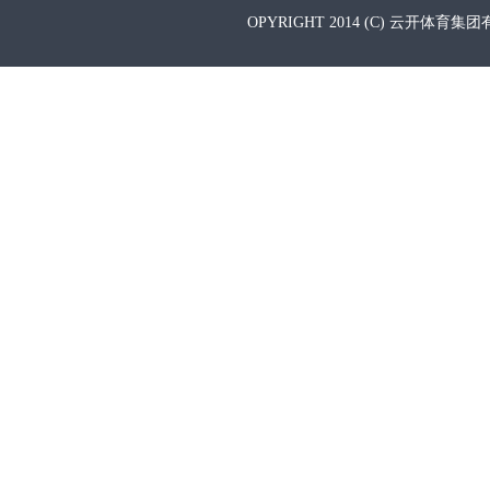
OPYRIGHT 2014 (C) 云开体育集团