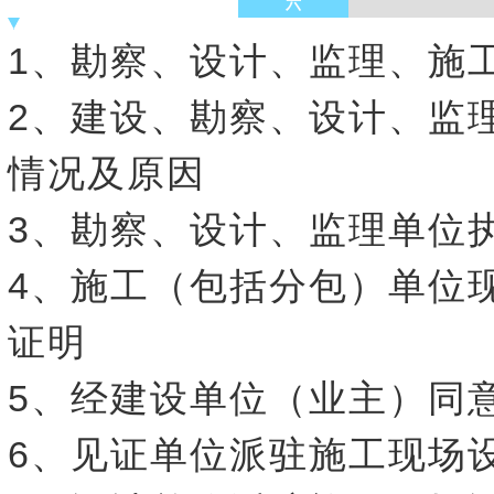
六
1、勘察、设计、监理、施
2、建设、勘察、设计、监
情况及原因
3、勘察、设计、监理单位
4、施工（包括分包）单位
证明
5、经建设单位（业主）同
6、见证单位派驻施工现场