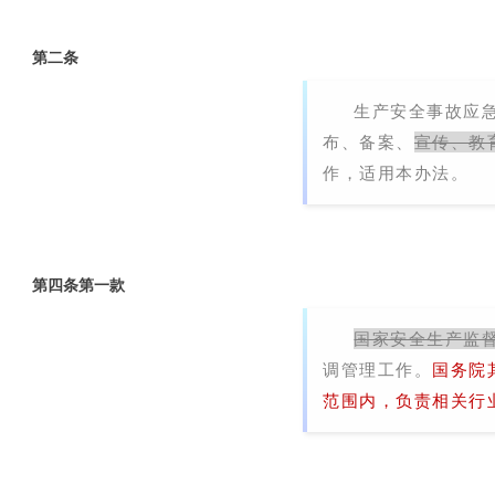
第二条
生产安全事故应
布、备案、
宣传、教
作，适用本办法。
第四条第一款
国家安全生产监
调管理工作。
国务院
范围内，负责相关行