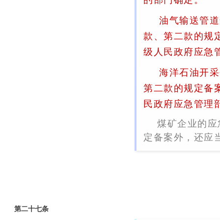
油气输送管道
款、第二款的规
级人民政府应急
海洋石油开采
第二款的规定备
民政府应急管理
煤矿企业的应
定备案外，还应
第二十七条