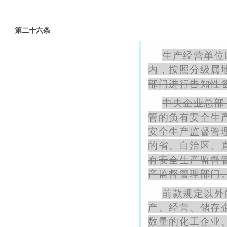
第二十六条
生产经营单位
内，按照分级属
部门进行告知性
中央企业总部
管的负有安全生
安全生产监督管
的省、自治区、
有安全生产监督
产监督管理部门
前款规定以外
产、经营、储存
数量的化工企业