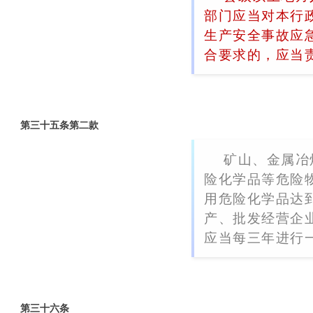
部门应当对本行
生产安全事故应
合要求的，应当
第三十五条第二款
矿山、金属冶
险化学品等危险
用危险化学品达
产、批发经营企
应当每三年进行
第三十六条