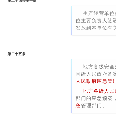
第二十四条第一款
生产经营单位
位主要负责人签
发放到本单位有
第二十五条
地方各级安全
同级人民政府备
人民政府应急管
地方各级人民
部门的应急预案
急
管理部门。