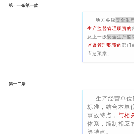
第十一条第一款
地方各级
安全生
生产监督管理职责的
及上一级
安全生产监
监督管理职责的
部门
应急预案。
第十二条
生产经营单位
标准，结合本单
事故特点，
与相
体系，编制相应
等特点。