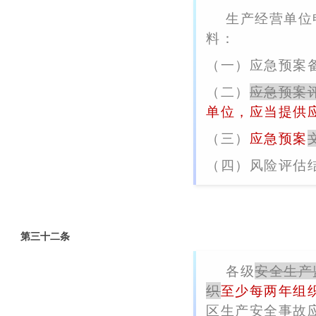
生产经营单位
料：
（一）应急预案
（二）
应急预案
单位，应当提供
（三）
应急预案
（四）风险评估
第三十二条
各级
安全生产
织
至少每两年组
区生产安全事故