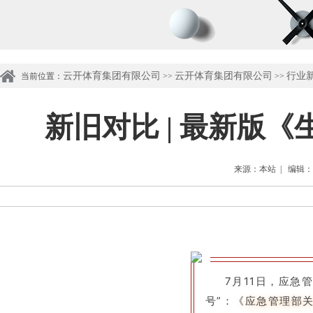
云开体育集团有限公司
云开体育集团有限公司
行业
当前位置：
>>
>>
新旧对比 | 最新版
来源：本站 | 编辑：管理
7月11日，应急
号”：
《应急管理部