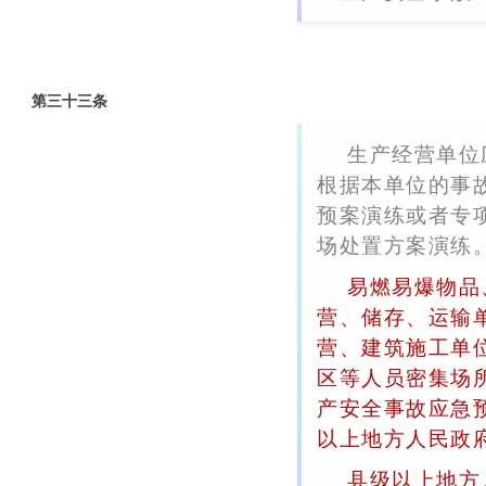
第三十三条
生产经营单位
根据本单位的事
预案演练或者专
场处置方案演练
易燃易爆物品
营、储存、运输
营、建筑施工单
区等人员密集场
产安全事故应急
以上地方人民政
县级以上地方