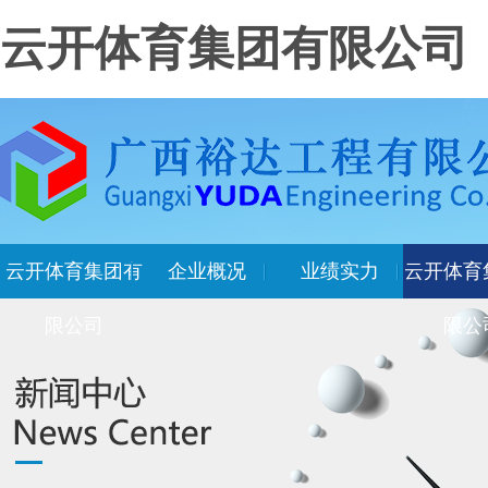
云开体育集团有限公司
云开体育集团有
企业概况
业绩实力
云开体育
限公司
限公