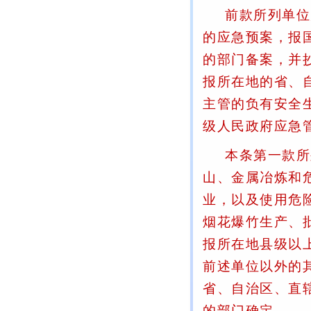
前款所列单位
的应急预案，报
的部门备案，并
报所在地的省、
主管的负有安全
级人民政府应急
本条第一款所
山、金属冶炼和
业，以及使用危
烟花爆竹生产、
报所在地县级以
前述单位以外的
省、自治区、直
的部门确定。