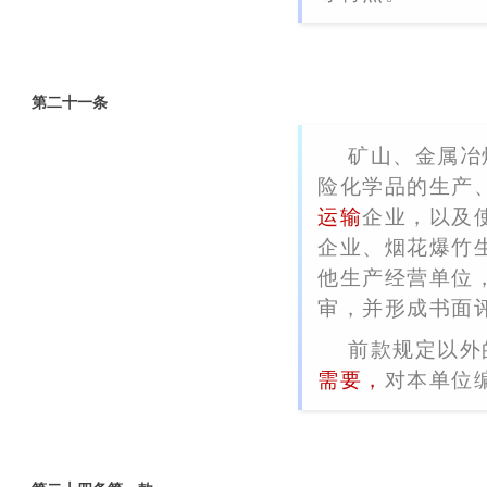
第二十一条
矿山、金属冶
险化学品的生产
运输
企业，以及
企业、烟花爆竹
他生产经营单位
审，并形成书面
前款规定以外
需要，
对本单位