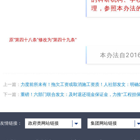
理，参照本办法
原“第四十八条”修改为“第四十九条”
本办法自201
上一篇：
力度前所未有！拖欠工资或取消施工资质！人社部发文：明确
下一篇：
重磅！六部门联合发文：及时退还现金保证金，力推“工程担保
友情链接：
政府类网站链接
集团网站链接