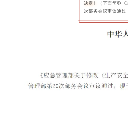
决定》
（下面简称《决
次部务会议审议通过