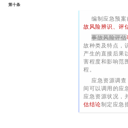
第十条
编制应急预案
故风险辨识、评
事故风险评估
故种类及特点，
产生的直接后果
害程度和影响范
程。
应急资源调查
间可以调用的应
应急资源状况，
估结论
制定应急