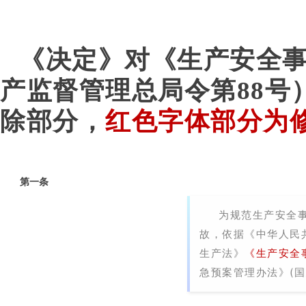
《决定》对《生产安全
产监督管理总局令第88号
除部分，
红色字体部分为
第一条
为规范生产安全
故，依据《中华人民
生产法》
《生产安全
急预案管理办法》(国