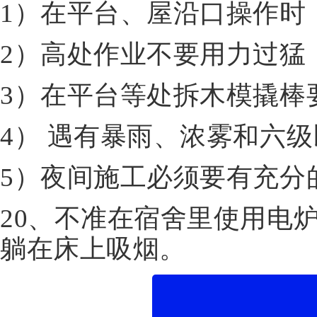
1）在平台、屋沿口操作时
2）高处作业不要用力过猛
3）在平台等处拆木模撬棒
4） 遇有暴雨、浓雾和六
5）夜间施工必须要有充分
20、不准在宿舍里使用电
躺在床上吸烟。