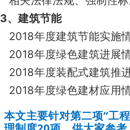
相关法律法规、强制性标
3、建筑节能
2018年度建筑节能实施
2018年度绿色建筑进展
2018年度装配式建筑推
2018年度绿色建材应用
本文主要针对第二项“工
理制度20项，供大家参考