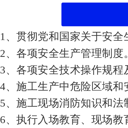
1、贯彻党和国家关于安全
2、各项安全生产管理制度
3、各项安全技术操作规程
4、施工生产中危险区域和
5、施工现场消防知识和法
6、执行入场教育、现场教