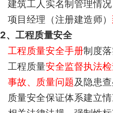
建筑工人实名制管理情况
项目经理（注册建造师）
2、工程质量安全
工程质量安全手册
制度落
工程质量
安全监督执法检
事故、质量问题
及隐患查
质量安全保证体系建立情