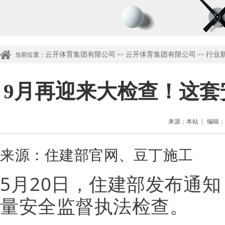
云开体育集团有限公司
云开体育集团有限公司
行业
当前位置：
>>
>>
9月再迎来大检查！这
来源：本站 | 编辑：管理
来源：住建部官网、豆丁施工
5月20日，
住建部发布通知
量安全监督执法检查。