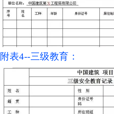
附表4--三级教育：