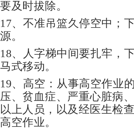
要及时拔除。
17、不准吊篮久停空中；
源。
18、人字梯中间要扎牢，
马式移动。
19、高空：从事高空作业
压、贫血症、严重心脏病、
以上人员，以及经医生检
高空作业。