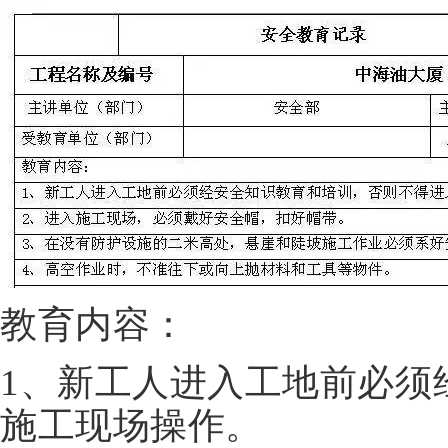
教育内容：
1、新工人进入工地前必须
施工现场操作。