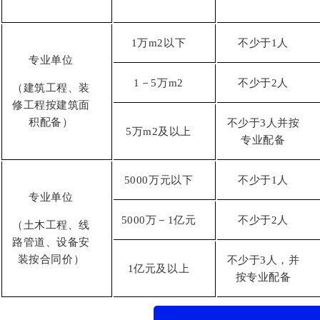
1万m2以下
不少于1人
专业单位
1－5万m2
不少于2人
（建筑工程、装
修工程按建筑面
积配备）
不少于3人并按
5万m2及以上
专业配备
5000万元以下
不少于1人
专业单位
5000万－1亿元
不少于2人
（土木工程、线
路管道、设备安
装按合同价）
不少于3人，并
1亿元及以上
按专业配备