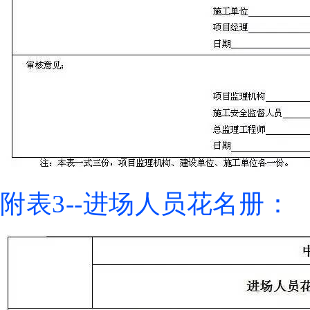
附表3--进场人员花名册：