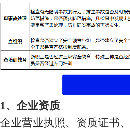
1、企业资质
企业营业执照、资质证书