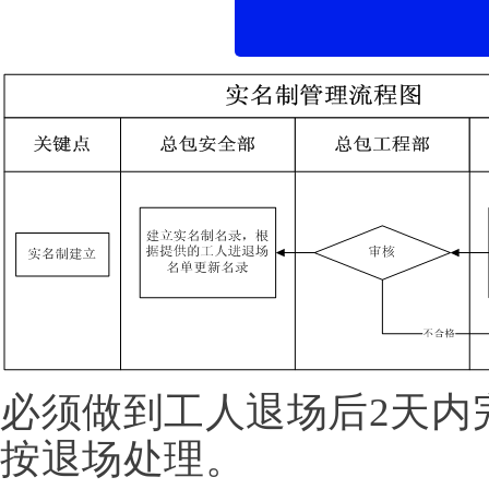
必须做到工人退场后2天内
按退场处理。