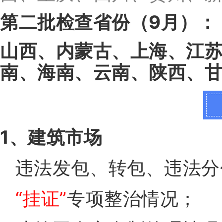
第二批检查省份（9月）：
山西、内蒙古、上海、江
南、海南、云南、陕西、
1、建筑市场
违法发包、转包、违法分
“挂证”
专项整治情况；