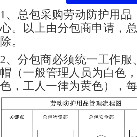
1、总包采购劳动防护用品
心。以上由分包商申请，
除。
2、分包商必须统一工作服
帽（一般管理人员为白色
色，工人一律为黄色），