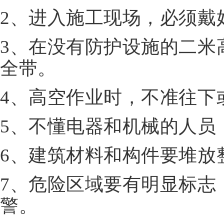
2、进入施工现场，必须戴
3、在没有防护设施的二米
全带。
4、高空作业时，不准往下
5、不懂电器和机械的人员
6、建筑材料和构件要堆放
7、危险区域要有明显标志
警。