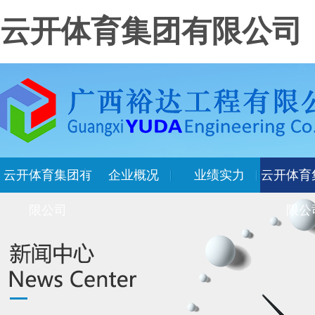
云开体育集团有限公司
云开体育集团有
企业概况
业绩实力
云开体育
限公司
限公