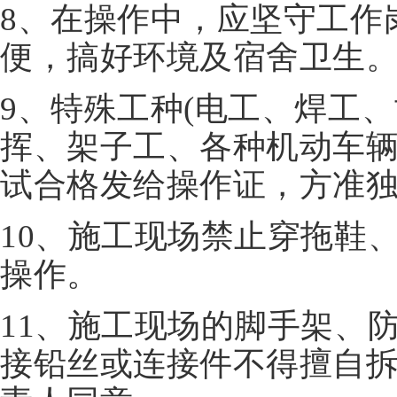
8、在操作中，应坚守工作
便，搞好环境及宿舍卫生
9、特殊工种(电工、焊工
挥、架子工、各种机动车辆
试合格发给操作证，方准
10、施工现场禁止穿拖鞋
操作。
11、施工现场的脚手架、
接铅丝或连接件不得擅自