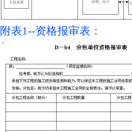
附表1--资格报审表：