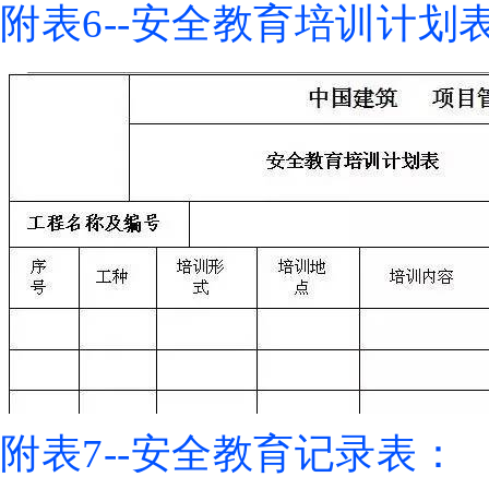
附表6--安全教育培训计划
附表7--安全教育记录表：