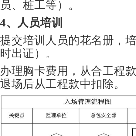
员、桩工等）。
4、人员培训
提交培训人员的花名册，培
时出证）。
办理胸卡费用，从合工程
退场后从工程款中扣除。