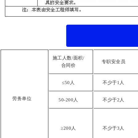
施工人数/面积/
专职安全员
合同价
≤50人
不少于1人
劳务单位
50-200人
不少于2人
≥200人
不少于3人