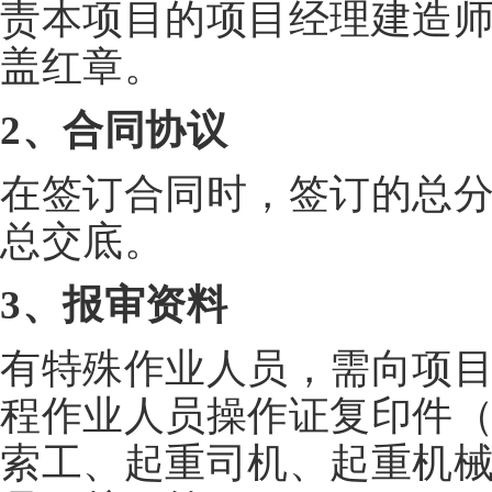
责本项目的项目经理建造师
盖红章。
2、合同协议
在签订合同时，签订的总
总交底。
3、报审
资料
有特殊作业人员，需向项
程作业人员操作证复印件
索工、起重司机、起重机