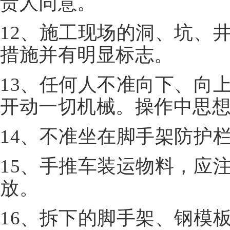
责人同意。
12、施工现场的洞、坑、
措施并有明显标志。
13、任何人不准向下、向
开动一切机械。操作中思
14、不准坐在脚手架防护
15、手推车装运物料，应
放。
16、拆下的脚手架、钢模