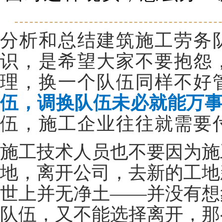
分析和总结建筑施工劳务
识，是希望大家不要抱怨
理，换一个队伍同样不好
伍，调换队伍未必就能万
伍，施工企业往往就需要
施工技术人员也不要因为施
地，离开公司，去新的工地
世上并无净土——并没有想
队伍，又不能选择离开，那