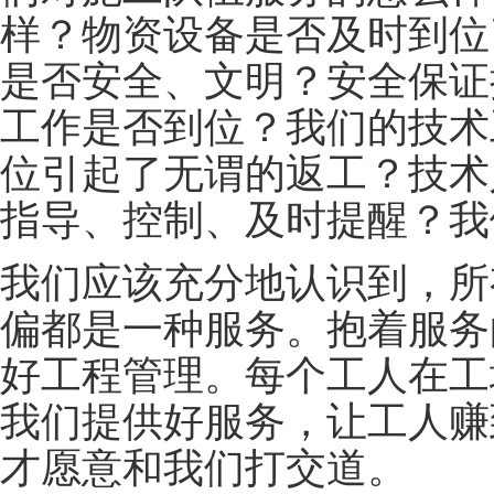
样？物资设备是否及时到位
是否安全、文明？安全保证
工作是否到位？我们的技术
位引起了无谓的返工？技术
指导、控制、及时提醒？我
我们应该充分地认识到，所
偏都是一种服务。抱着服务
好工程管理。每个工人在工
我们提供好服务，让工人赚
才愿意和我们打交道。