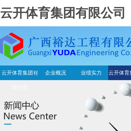
云开体育集团有限公司
云开体育集团有
企业概况
业绩实力
云开体育
限公司
限公