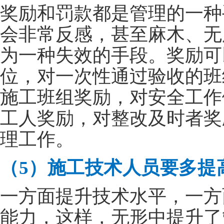
奖励和罚款都是管理的一种
会非常反感，甚至麻木、无
为一种失效的手段。奖励可
位，对一次性通过验收的班
施工班组奖励，对安全工作
工人奖励，对整改及时者奖
理工作。
（5）施工技术人员要多提
一方面提升技术水平，一方
能力，这样，无形中提升了