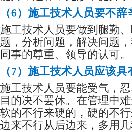
（6）施工技术人员要不辞
施工技术人员要做到腿勤、
题，分析问题，解决问题，
同事的尊重、领导的认可。
（7）施工技术人员应该具
施工技术人员要能受气，忍
目的决不罢休。在管理中难
软的不行来硬的，硬的不行
边来不行从后边来，多用几