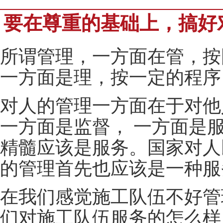
要在尊重的基础上，搞好
所谓管理，一方面在管，按
一方面是理，按一定的程序
对人的管理一方面在于对他
一方面是监督， 一方面是
精髓应该是服务。国家对人
的管理首先也应该是一种服
在我们感觉施工队伍不好管
们对施工队伍服务的怎么样