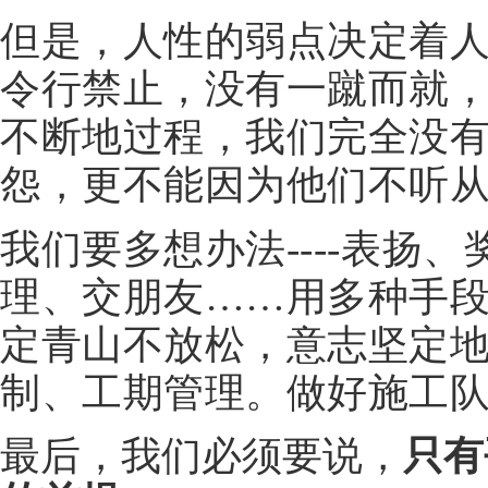
但是，人性的弱点决定着
令行禁止，没有一蹴而就
不断地过程，我们完全没
怨，更不能因为他们不听
我们要多想办法----表扬
理、交朋友……用多种手
定青山不放松，意志坚定
制、工期管理。做好施工
最后，我们必须要说，
只有