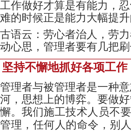
工作做好才算是有能力，忍
难的时候正是能力大幅提升
古语云：劳心者治人，劳力
动心思，管理者要有几把刷
坚持不懈地抓好各项工作
管理者与被管理者是一种意
河，思想上的博弈。要做好
懈。
我们施工技术人员不
管理，任何人的命令，别