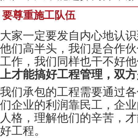
要尊重施工队伍
大家一定要发自内心地认识
他们高半头，我们是合作伙
工作，我们同样也干不好他
上才能搞好工程管理，双方
我们承包的工程需要通过各
们企业的利润靠民工，企业
人格，理解他们的辛苦，才
好工程。