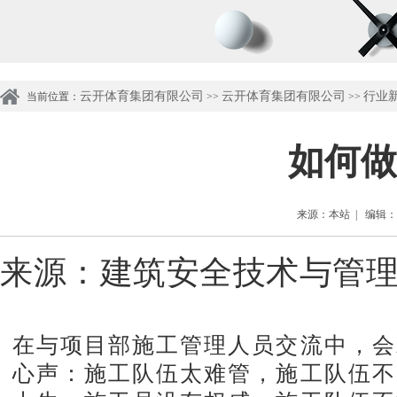
云开体育集团有限公司
云开体育集团有限公司
行业
当前位置：
>>
>>
如何做
来源：本站 | 编辑：管理
来源：
建筑安全技术与管
在与项目部施工管理人员交流中，会
心声：施工队伍太难管，施工队伍不