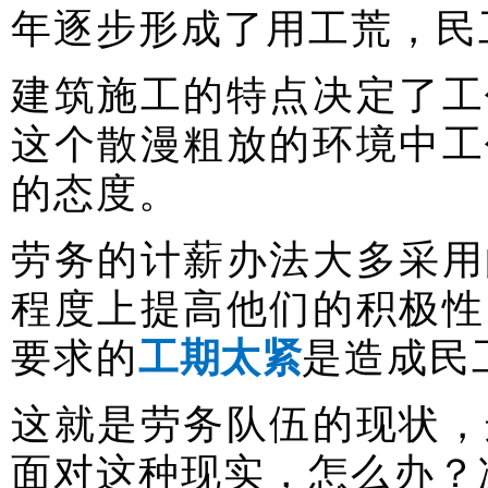
年逐步形成了用工荒，
民
建筑施工的特点决定了工
这个散漫粗放的环境中工
的态度。
劳务的计薪办法大多采用
程度上提高他们的积极性
要求的
工期太紧
是造成民
这就是劳务队伍的现状，
面对这种现实，怎么办？