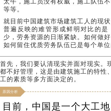
太牛，施工员没有权威，施工队伍不
等等。
就目前中国建筑市场建筑工人的现状
普遍反映的难管形成鲜明对比的是
少，劳务资源的日渐紧缺。如何做好
如何留住优质劳务队伍已是每个单位
首先，我们要认清现实并面对现实。
都不好管理，这是由建筑施工的特性
工的素质等多方面决定的。
原因分析
目前，中国是一个大工地