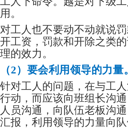
工人下命令。越是对下级工
用。
对工人也不要动不动就说罚
开工资，罚款和开除之类的
理的效力。
（2）要会利用领导的力量
针对工人的问题，在与工人
行动，而应该向班组长沟通
人员沟通，向队伍老板沟通
汇报，利用领导的力量向队