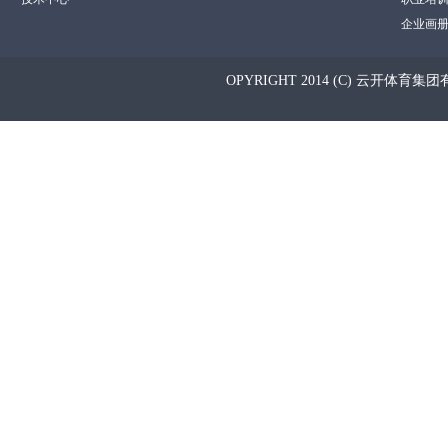
企业画
OPYRIGHT 2014 (C) 云开体育集团