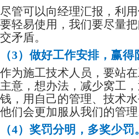
尽管可以向经理汇报，利用
要轻易使用，我们要尽量把
交矛盾。
（3）做好工作安排，赢得
作为施工技术人员，要站在
主意，想办法，减少窝工，
钱，用自己的管理、技术水
他们会更加服从我们的管理
（4）奖罚分明，多奖少罚