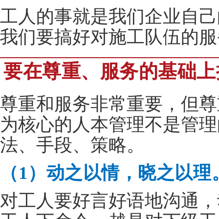
工人的事就是我们企业自己
我们要搞好对施工队伍的服
要在尊重、服务的基础上
尊重和服务非常重要，但尊
为核心的人本管理不是管理
法、手段、策略。
（1）动之以情，晓之以理
对工人要好言好语地沟通，