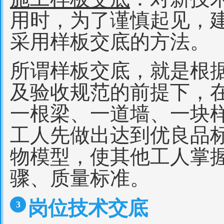
用时，为了谨慎起见，
采用样板交底的方法。
所谓样板交底，就是根
及验收规范的前提下，
一根梁、一道墙、一块
工人先做出达到优良品
物模型，使其他工人掌
骤、质量标准。
岗位技术交底
3