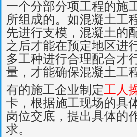
一个分部分项工程的施
所组成的。如混凝土工
先进行支模，混凝土的
之后才能在预定地区进
多工种进行合理配合才
量，才能确保混凝土工
有的施工企业制定
工人
卡，根据施工现场的具
岗位交底，提出具体的
求。