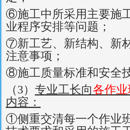
⑥施工中所采用主要施
业程序安排等问题；
⑦新工艺、新结构、新
注意事项；
⑧施工质量标准和安全
（3）
专业工长向
各作业
内容：
①侧重交清每一个作业