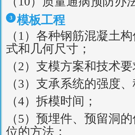
（10）质量通病预防办
模板工程
3
（1）各种钢筋混凝土
式和几何尺寸；
（2）支模方案和技术要
（3）支承系统的强度
（4）拆模时间；
（5）预埋件、预留洞
位的方法；