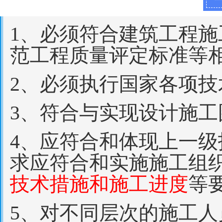
1、必须符合建筑工程
范工程质量评定标准等
2、必须执行国家各项
3、符合与实现设计施
4、应符合和体现上一
求应符合和实施施工组
技术措施和施工进度
等
5、对不同层次的施工