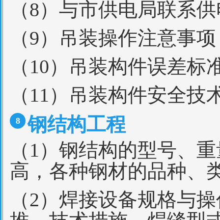
（8）与市供电局联系供
（9）吊装操作注意事项
（10）吊装构件误差标
（11）吊装构件安全技
钢结构工程
8
（1）钢结构的型号、
高，各种钢材的品种、
（2）焊接设备规格与