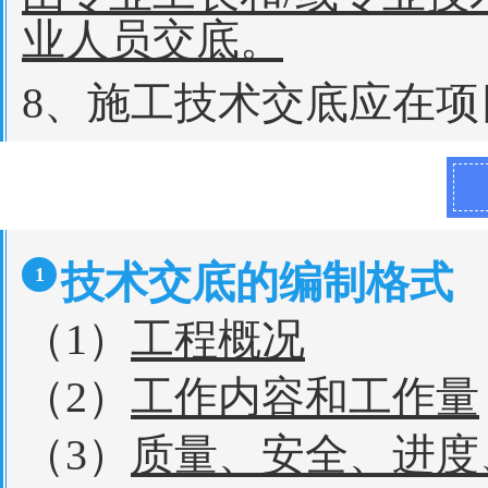
业人员交底。
8、施工技术交底应在项
技术交底的编制格式
1
（1）
工程概况
（2）
工作内容和工作量
（3）
质量、安全、进度