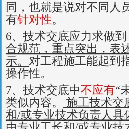
同，也就是说对不同人
有
针对性
。
6、技术交底应力求做到
合规范，重点突出，表
示。
对工程施工能起到
操作性。
7、技术交底中
不应有
“
类似内容。
施工技术交
和/或专业技术负责人
由专业工长和/或专业