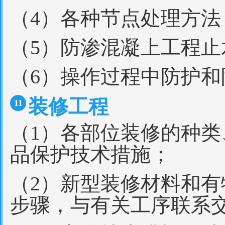
（4）各种节点处理方法
（5）防渗混凝上工程
（6）操作过程中防护
装修工程
11
（1）各部位装修的种
品保护技术措施；
（2）新型装修材料和
步骤，与有关工序联系