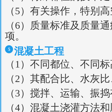
（5）有关操作，特别
（6）质量标准及质量
项。
混凝土工程
5
（1）不同都位、不同
（2）其配合比、水灰
（3）搅拌、运输、振
（4）混凝土浇灌方法