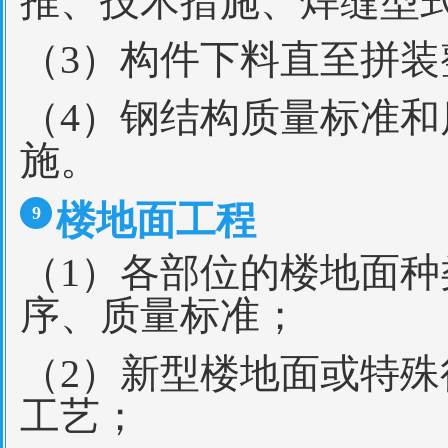
推、技术措施、焊缝型
（3）构件下料直至拼
（4）钢结构质量标准
施。
楼地面工程
9
（1）各部位的楼地面
序、质量标准；
（2）新型楼地面或特
工艺；