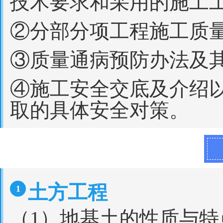
技术要求和采用的施工
②分部分项工程施工质
③质量通病预防办法及
④施工安全交底及介绍
取的具体安全对策。
土方工程
1
（1）地基土的性质与特