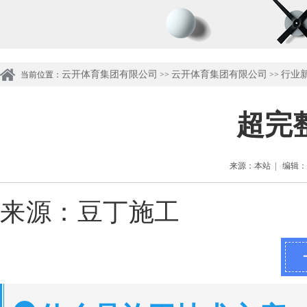
云开体育集团有限公司
云开体育集团有限公司
行业
当前位置：
>>
>>
超完
来源：本站 | 编辑：管理
来源：
豆丁施工