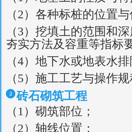
（2）各种标桩的位置与
（3）挖填土的范围和
夯实方法及容重等指标
（4）地下水或地表水排
（5）施工工艺与操作
砖石砌筑工程
2
（1）砌筑部位；
（2）轴线位置；