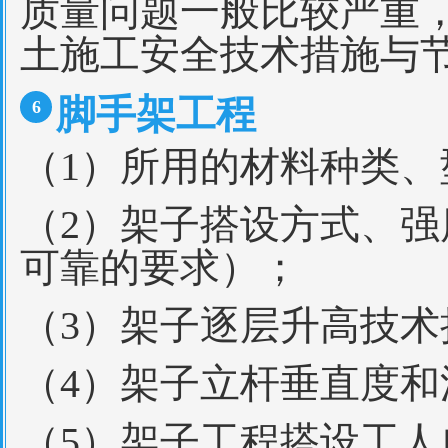
质量问题一般比较严重
土施工安全技术措施与
脚手架工程
6
（1）所用的材料种类
（2）架子搭设方式、
可靠的要求）；
（3）架子逐层升高技术
（4）架子立杆垂直度和
（5）架子工程搭设工