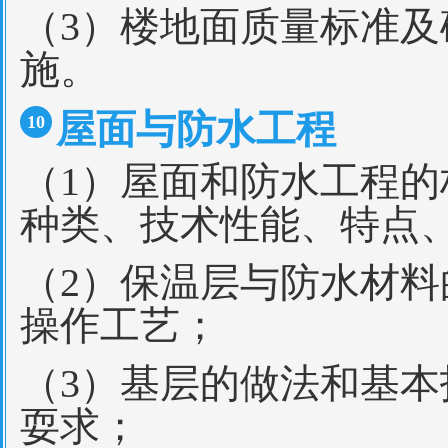
（3）楼地面质量标准
施。
屋面与防水工程
10
（1）屋面和防水工程
种类、技术性能、特点
（2）保温层与防水材
操作工艺；
（3）基层的做法和基
耍求；