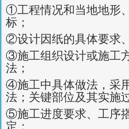
①工程情况和当地地形
标；
②设计因纸的具体要求
③施工组织设计或施工
法；
④施工中具体做法，采
法；关键部位及其实施
⑤施工进度要求、工序
定；