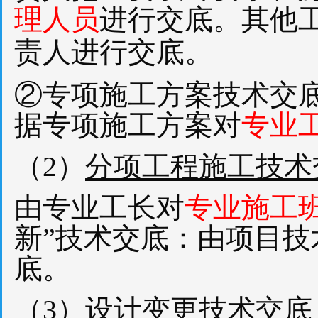
理人员
进行交底。
其他
责人进行交底。
②专项施工方案技术交
据专项施工方案对
专业
（2）
分项工程施工技术
由专业工长对
专业施工
新”技术交底：由项目
底。
（3）
设计变更技术交底