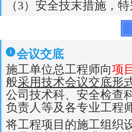
（3）安全技末措施，
会议交底
1
施工单位总工程师向
项
般
采用技术会议交底形
公司技术科、安全检查
负责人等及各专业工程
将工程项目的施工组织