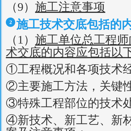
（9）
施工注意事项
施工技术交底包括的
2
（1）
施工单位总工程师
术交底的内容应包括以
①工程概况和各项技术
②主要施工方法，关键
③特殊工程部位的技术
④新技术、新工艺、新