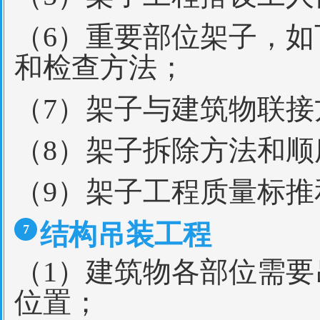
（6）重要部位架子，
和检查方法；
（7）架子与建筑物联接
（8）架子拆除方法和
（9）架子工程质量标
结构吊装工程
7
（1）建筑物各部位需
位置；