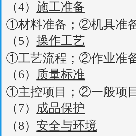
（4）
施工准备
①材料准备；②机具准
（5）
操作工艺
①工艺流程；②作业准
（6）
质量标准
①主控项目；②一般项
（7）
成品保护
（8）
安全与环境