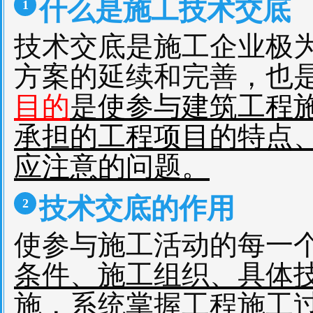
什么是施工技术交底
1
技术交底是施工企业极
方案的延续和完善，也
目的
是
使参与建筑工程
承担的工程项目的特点
应注意的问题。
技术交底的作用
2
使参与施工活动的每一
条件、施工组织、具体
施，
系统掌握工程施工