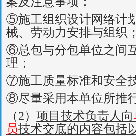
案及注意事项；
⑤施工组织设计网络计
械、劳动力安排与组织
⑥总包与分包单位之间
理；
⑦施工质量标准和安全
⑧尽量采用本单位所推
（2）
项目技术负责人向
员
技术交底的内容包括