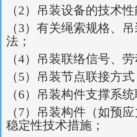
（2）吊装设备的技术性
（3）有关绳索规格、
法；
（4）吊装联络信号、
（5）吊装节点联接方式
（6）吊装构件支撑系
（7）吊装构件（如预
稳定性技术措施；