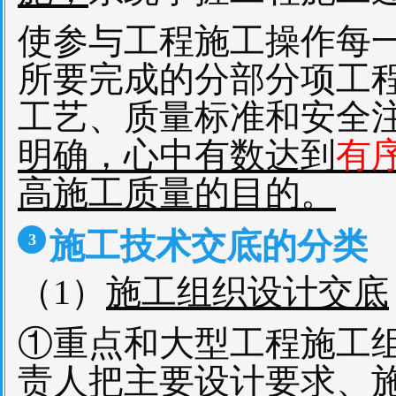
使参与工程施工操作每
所要完成的分部分项工
工艺、质量标准和安全
明确，心中有数达到
有
高施工质量的目的。
施工技术交底的分类
3
（1）
施工组织设计交底
①重点和大型工程施工
责人把主要设计要求、