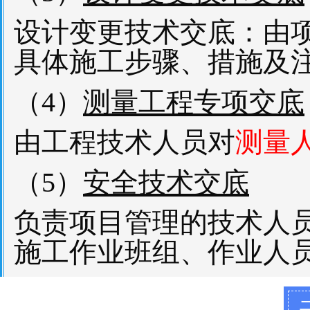
设计变更技术交底：由
具体施工步骤、措施及
（4）
测量工程专项交底
由工程技术人员对
测量
（5）
安全技术交底
负责项目管理的技术人
施工作业班组、作业人