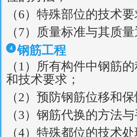
（6）特殊部位的技术要
（7）质量标准与其质
钢筋工程
4
（1）所有构件中钢筋
和技术要求；
（2）预防钢筋位移和
（3）钢筋代换的方法与
（4）特殊都位的技术处