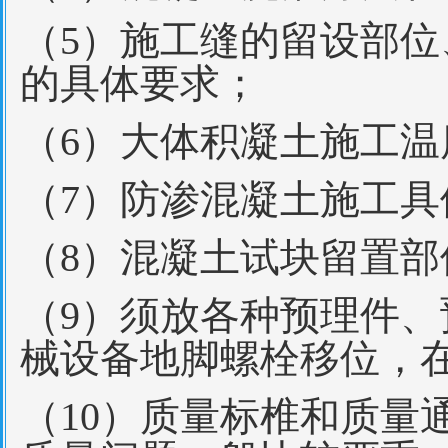
（5）施工缝的留设部
的具体要求；
（6）大体积凝土施工
（7）防渗混凝土施工
（8）混凝土试块留置
（9）须放各种预理件
械设备地脚螺栓移位，
（10）质量标椎和质量