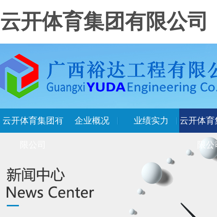
云开体育集团有限公司
云开体育集团有
企业概况
业绩实力
云开体育
限公司
限公