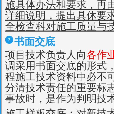
施具体办法和要求，再
详细说明，提出具休要
全检查科对施工质量与
书面交底
2
项目技术负责人向
各作
调采用书面交底的形式
程施工技术资料中必不
分清技术责任的重要标
事故时，是作为判明技
施工样板交底
：对新技