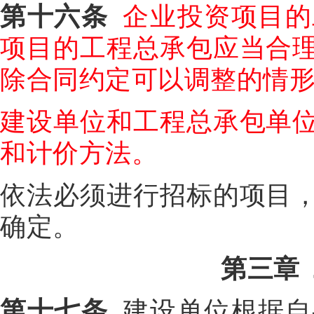
第十六条
企业投资项目的
项目的工程总承包应当合
除合同约定可以调整的情
建设单位和工程总承包单
和计价方法。
依法必须进行招标的项目
确定。
第三章
第十七条
建设单位根据自