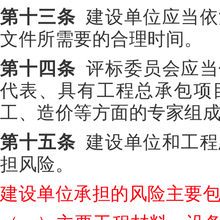
第十三条
建设单位应当依
文件所需要的合理时间。
第十四条
评标委员会应当
代表、具有工程总承包项
工、造价等方面的专家组
第十五条
建设单位和工程
担风险。
建设单位承担的风险主要