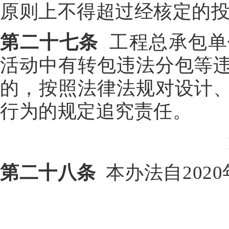
原则上不得超过经核定的
第二十七条
工程总承包单
活动中有转包违法分包等
的，按照法律法规对设计
行为的规定追究责任。
第二十八条
本办法自2020