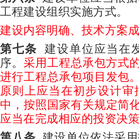
工程建设组织实施方式。
建设内容明确、技术方案
第七条
建设单位应当在发
序。
采用工程总承包方式
进行工程总承包项目发包
原则上应当在初步设计审
中，按照国家有关规定简
应当在完成相应的投资决
第八条
建设单位依法采用