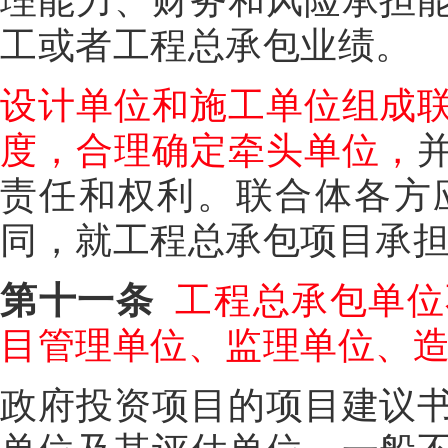
理能力、财务和风险承担
工或者工程总承包业绩。
设计单位和施工单位组成
度，合理确定牵头单位，
责任和权利。联合体各方
同，就工程总承包项目承
第十一条
工程总承包单位
目管理单位、监理单位、
政府投资项目的项目建议