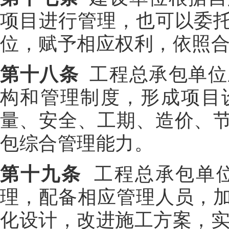
项目进行管理，也可以委
位，赋予相应权利，依照
第十八条
工程总承包单位
构和管理制度，形成项目
量、安全、工期、造价、
包综合管理能力。
第十九条
工程总承包单位
理，配备相应管理人员，
化设计，改进施工方案，