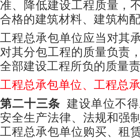
准、降低建设工程质量，
合格的建筑材料、建筑构
工程总承包单位应当对其
对其分包工程的质量负责
全部建设工程所负的质量
工程总承包单位、工程总
第二十三条
建设单位不得
安全生产法律、法规和强
工程总承包单位购买、租