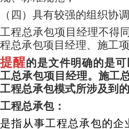
（四）具有较强的组织协
工程总承包项目经理不得
程总承包项目经理、施工
提醒
的是文件明确的是可
工总承包项目经理。施工
工程总承包模式所涉及到
工程总承包：
是指从事工程总承包的企