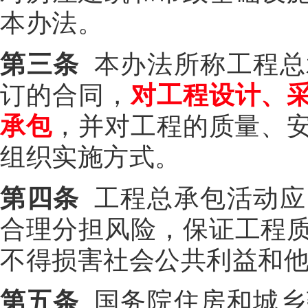
本办法。
第三条
本办法所称工程总
订的合同，
对工程设计、
承包
，并对工程的质量、
组织实施方式。
第四条
工程总承包活动应
合理分担风险，保证工程
不得损害社会公共利益和
第五条
国务院住房和城乡