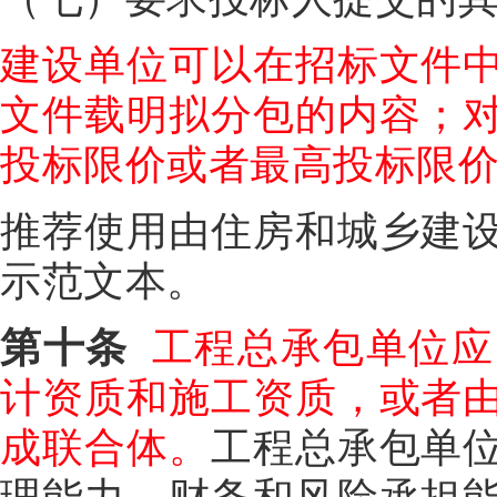
建设单位可以在招标文件
文件载明拟分包的内容；
投标限价或者最高投标限
推荐使用由住房和城乡建
示范文本。
第十条
工程总承包单位应
计资质和施工资质，或者
成联合体。
工程总承包单