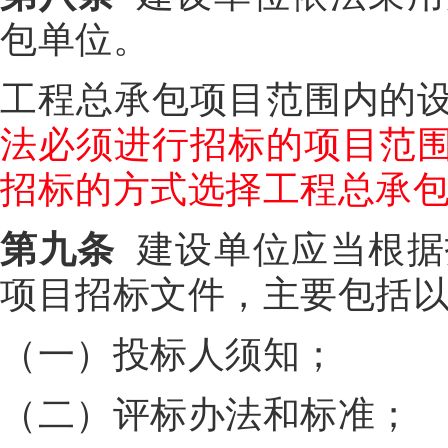
包单位。
工程总承包项目范围内的
法必须进行招标的项目范
招标的方式选择工程总承
第九条
建设单位应当根据
项目招标文件，主要包括
（一）投标人须知；
（二）评标办法和标准；