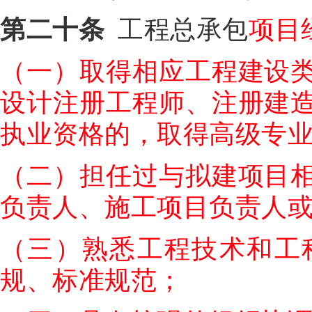
第二十条
工程总承包
项目
（一）取得相应工程建设
设计注册工程师、注册建
执业资格的，取得高级专
（二）担任过与拟建项目
负责人、施工项目负责人
（三）熟悉工程技术和工
规、标准规范；