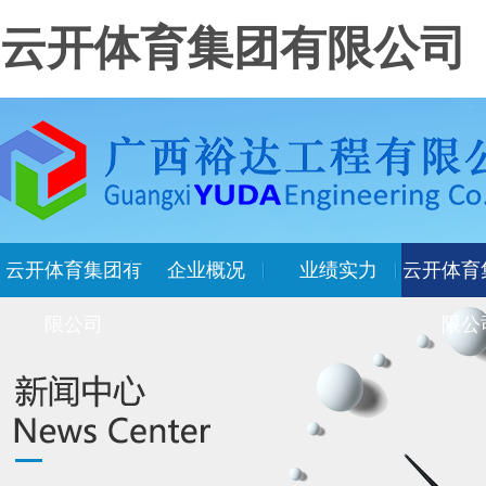
云开体育集团有限公司
云开体育集团有
企业概况
业绩实力
云开体育
限公司
限公