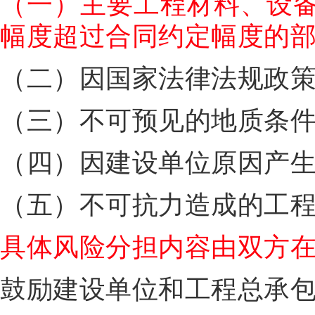
（一）主要工程材料、设
幅度超过合同约定幅度的
（二）因国家法律法规政
（三）不可预见的地质条
（四）因建设单位原因产
（五）不可抗力造成的工
具体风险分担内容由双方
鼓励建设单位和工程总承