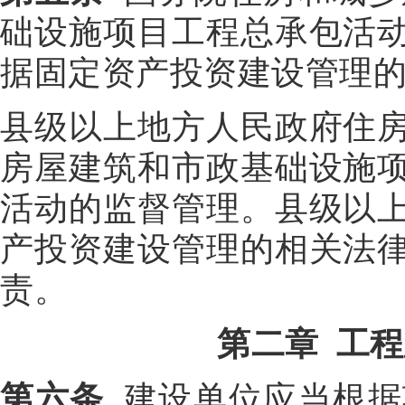
础设施项目工程总承包活
据固定资产投资建设管理
县级以上地方人民政府住
房屋建筑和市政基础设施
活动的监督管理。县级以
产投资建设管理的相关法
责。
第二章 工
第六条
建设单位应当根据