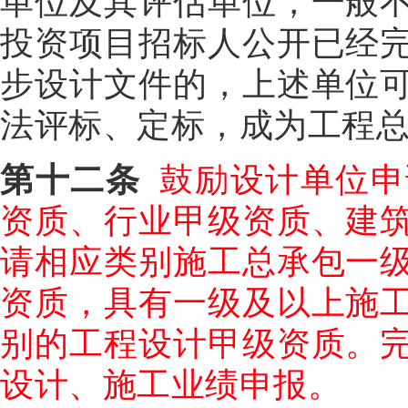
单位及其评估单位，一般
投资项目招标人公开已经
步设计文件的，上述单位
法评标、定标，成为工程
第十二条
鼓励设计单位申
资质、行业甲级资质、建
请相应类别施工总承包一
资质，具有一级及以上施
别的工程设计甲级资质。
设计、施工业绩申报。