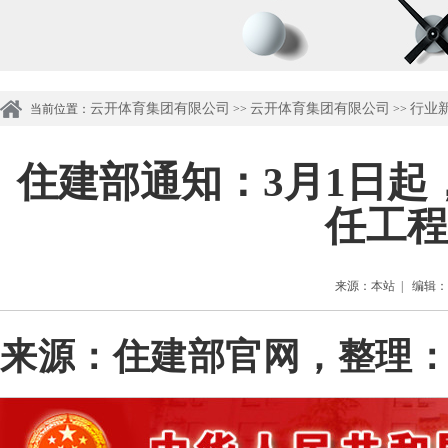
云开体育集团有限公司
云开体育集团有限公司
行业
当前位置：
>>
>>
住建部通知：3月1日
任工程
来源：本站 | 编辑：管理
来源
：住建部官网，整理