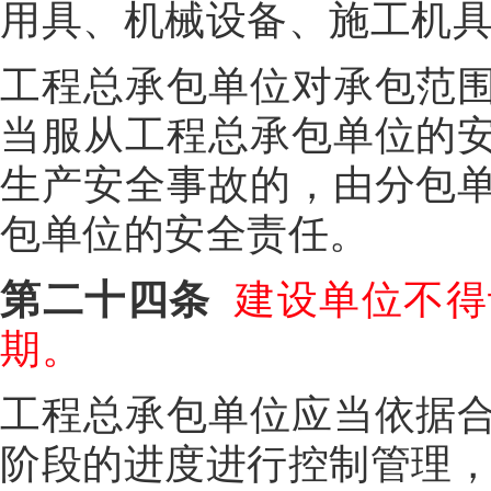
用具、机械设备、施工机
工程总承包单位对承包范
当服从工程总承包单位的
生产安全事故的，由分包
包单位的安全责任。
第二十四条
建设单位不得
期。
工程总承包单位应当依据
阶段的进度进行控制管理