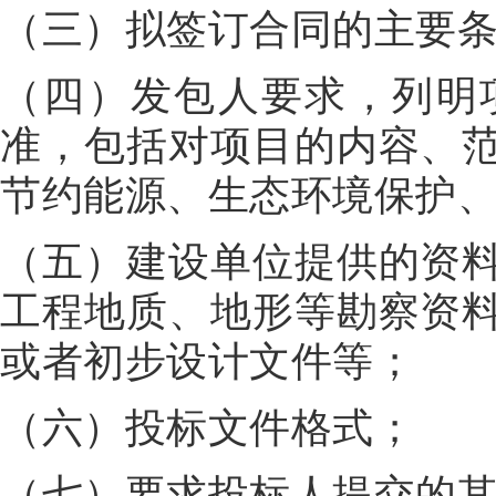
（三）拟签订合同的主要
（四）发包人要求，列明
准，包括对项目的内容、
节约能源、生态环境保护
（五）建设单位提供的资
工程地质、地形等勘察资
或者初步设计文件等；
（六）投标文件格式；
（七）要求投标人提交的