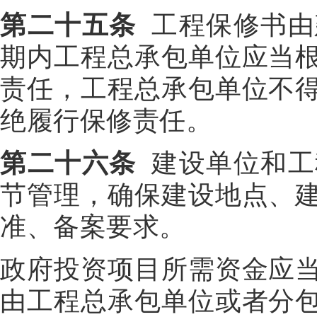
第二十五条
工程保修书由
期内工程总承包单位应当
责任，工程总承包单位不
绝履行保修责任。
第二十六条
建设单位和工
节管理，确保建设地点、
准、备案要求。
政府投资项目所需资金应
由工程总承包单位或者分