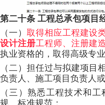
第二十条
工程总承包项目
（一）
取得相应工程建设
设计注册
工程师、注册建
执业资格的，取得高级专
（二）担任过与拟建项目
负责人、施工项目负责人
（三）熟悉工程技术和工
规、标准规范；