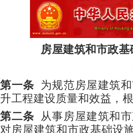
房屋建筑和市政基
第一条
为规范房屋建筑和
升工程建设质量和效益，
第二条
从事房屋建筑和市
对房屋建筑和市政基础设