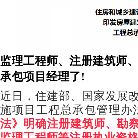
监理工程师、注册建筑师
承包项目经理了!
近日，住建部、国家发展
施项目工程总承包管理办
法》明确注册建筑师、勘
监理工程师等注册执业资