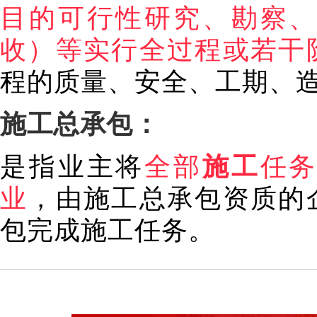
目的可行性研究、勘察
收）等实行全过程或若干
程的质量、安全、工期、
施工总承包：
是指业主将
全部
施工
任
业
，由施工总承包资质的
包完成施工任务。