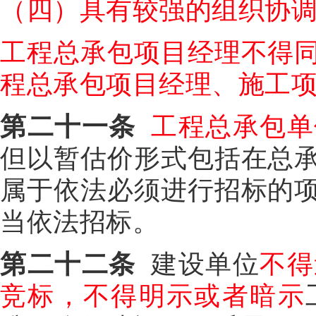
（四）具有较强的组织协
工程总承包项目经理不得
程总承包项目经理、施工
第二十一条
工程总承包单
但以暂估价形式包括在总
属于依法必须进行招标的
当依法招标。
第二十二条
建设单位
不得
竞标，不得明示或者暗示