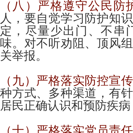
（八）严格遵守公民防
人，要自觉学习防护知
定，尽量少出门、不串
味。对不听劝阻、顶风
关举报。
（九）严格落实防控宣
种方式、多种渠道，有
居民正确认识和预防疾病
（十）严格落实党员责