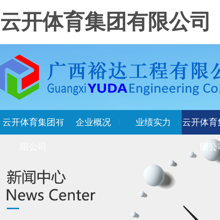
云开体育集团有限公司
云开体育集团有
企业概况
业绩实力
云开体育
限公司
限公