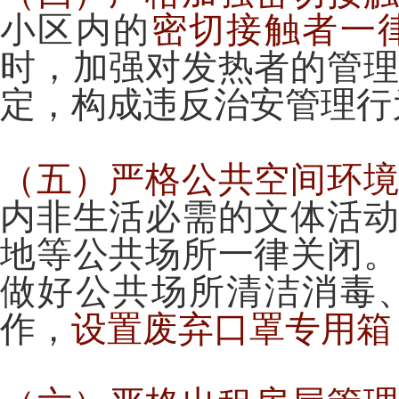
小区内的
密切接触者一
时，加强对发热者的管
定，构成违反治安管理行
（五）严格公共空间环
内非生活必需的文体活
地等公共场所一律关闭
做好公共场所清洁消毒
作，
设置废弃口罩专用箱