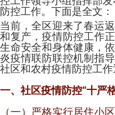
控工作领导小组指挥部发
防控工作。下面是全文：
当前，全区迎来了春运
和复产，疫情防控工作
生命安全和身体健康，
炎疫情联防联控机制指
社区和农村疫情防控工作
一、社区疫情防控“十严格
（一）严格实行居住小