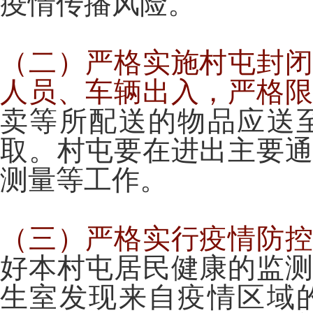
疫情传播风险。
（二）严格实施村屯封
人员、车辆出入，严格
卖等所配送的物品应送
取。村屯要在进出主要
测量等工作。
（三）严格实行疫情防
好本村屯居民健康的监
生室发现来自疫情区域