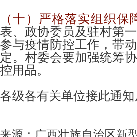
（十）严格落实组织保
表、政协委员及驻村第
参与疫情防控工作，带
定。村委会要加强统筹
控用品。
各级各有关单位接此通知
来源：
广西壮族自治区新