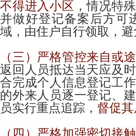
不得进入小区
，情况特
并做好登记备案后方可
域，由住户自行领取，避
（三）严格管控来自或
返回人员抵达当天应及
合完成个人信息登记工
的外来人员逐一登记、
员实行重点追踪，
督促其
（四）严格加强密切接