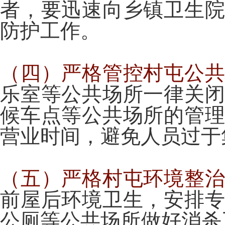
者，要迅速向乡镇卫生
防护工作。
（四）严格管控村屯公
乐室等公共场所一律关
候车点等公共场所的管
营业时间，避免人员过于
（五）严格村屯环境整
前屋后环境卫生，安排
公厕等公共场所做好消杀