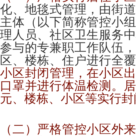
化、地毯式管理，由街
主体（以下简称管控小
理人员、社区卫生服务
参与的专兼职工作队伍
区、楼栋、住户进行全
小区封闭
管理，在小区
口罩并进行体温检测。
元、楼栋、小区等实行封
（二）严格管控小区外