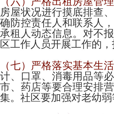
（六）严格出租房屋管
房屋状况进行摸底排查
确防控责任人和联系人
承租人动态信息。对不
区工作人员开展工作的，
（七）严格落实基本生
计、口罩、消毒用品等
市、药店等要合理安排
集。社区要加强对老幼弱