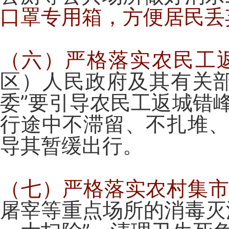
口罩专用箱，方便居民丢
（六）严格落实农民工
区）人民政府及其有关
委”要引导农民工返城错
行途中不滞留、不扎堆
导其暂缓出行。
（七）严格落实农村集
屠宰等重点场所的消毒灭