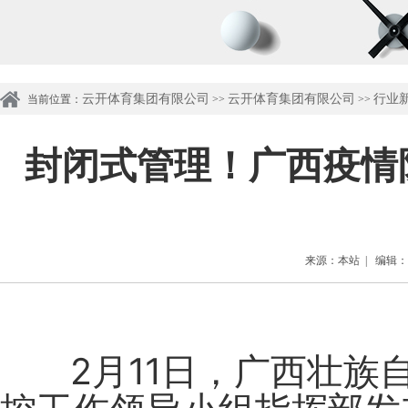
云开体育集团有限公司
云开体育集团有限公司
行业
当前位置：
>>
>>
封闭式管理！广西疫情
来源：本站 | 编辑：管理
2月11日，广西壮族自