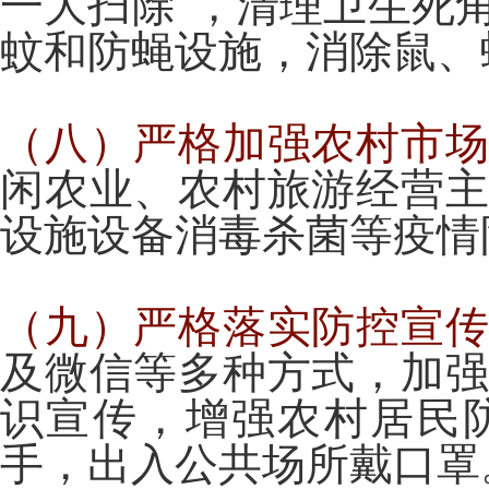
一大扫除”，清理卫生死
蚊和防蝇设施，消除鼠、
（八）严格加强农村市
闲农业、农村旅游经营
设施设备消毒杀菌等疫情
（九）严格落实防控宣
及微信等多种方式，加
识宣传，增强农村居民
手，出入公共场所戴口罩