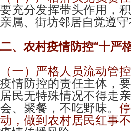
要充分发挥带头作用，
亲属、街坊邻居自觉遵守
二、农村疫情防控“十严格
（一）严格人员流动管
疫情防控的责任主体，
居民无特殊情况不得走
会、聚餐，不吃野味。
动，做到农村居民红事