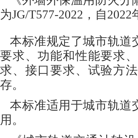
为JG/T577-2022，自2
本标准规定了城市轨道
要求、功能和性能要求
求、接口要求、试验方
存。
本标准适用于城市轨道
用。