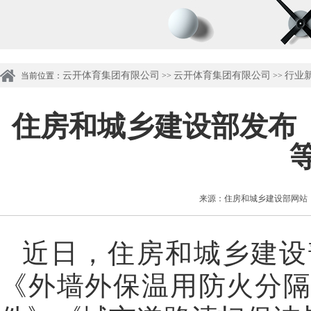
云开体育集团有限公司
云开体育集团有限公司
行业
当前位置：
>>
>>
住房和城乡建设部发布
来源：住房和城乡建设部网站 | 编
近日，住房和城乡建设
《外墙外保温用防火分