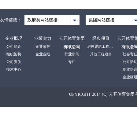
友情链接：
政府类网站链接
集团网站链接
企业概况
业绩实力
云开体育集团
经典项目
云开体育
公司简介
企业荣誉
裕达新闻
房屋建筑工程项目
公司形
有限公司
有限公
组织架构
企业业绩
行业新闻
其他工程项目
社会责
公司资质
专栏
公司活
技术中心
职业培
企业画
OPYRIGHT 2014 (C) 云开体育集团