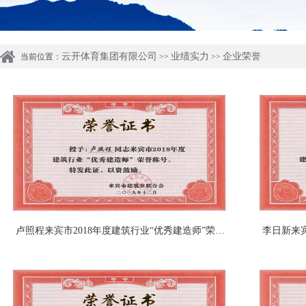
云开体育集团有限公司
业绩实力
企业荣誉
当前位置：
>>
>>
卢照程来宾市2018年度建筑行业“优秀建造师”荣誉称号