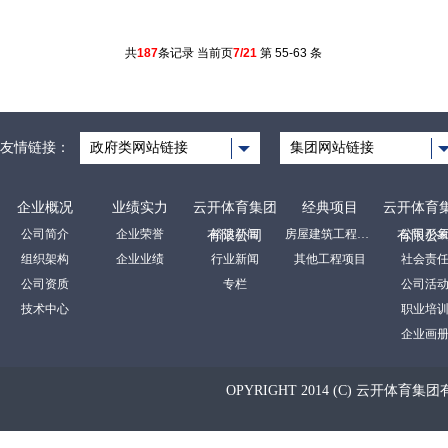
共
187
条记录 当前页
7/21
第 55-63 条
友情链接：
政府类网站链接
集团网站链接
企业概况
业绩实力
云开体育集团
经典项目
云开体育
公司简介
企业荣誉
裕达新闻
房屋建筑工程项目
公司形
有限公司
有限公
组织架构
企业业绩
行业新闻
其他工程项目
社会责
公司资质
专栏
公司活
技术中心
职业培
企业画
OPYRIGHT 2014 (C) 云开体育集团