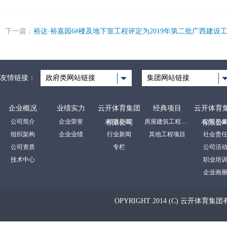
下一篇：
裕达·裕嘉园6#楼及地下室工程评定为2019年第二批广西建设
友情链接：
政府类网站链接
集团网站链接
企业概况
业绩实力
云开体育集团
经典项目
云开体育
公司简介
企业荣誉
裕达新闻
房屋建筑工程项目
公司形
有限公司
有限公
组织架构
企业业绩
行业新闻
其他工程项目
社会责
公司资质
专栏
公司活
技术中心
职业培
企业画
OPYRIGHT 2014 (C) 云开体育集团