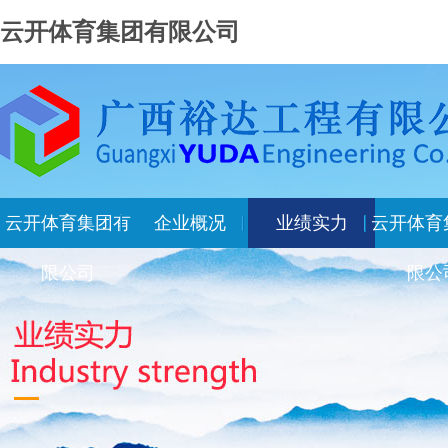
云开体育集团有限公司
云开体育集团有
企业概况
业绩实力
云开体育
限公司
限公