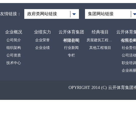
友情链接：
政府类网站链接
集团网站链接
企业概况
业绩实力
云开体育集团
经典项目
云开体育
公司简介
企业荣誉
裕达新闻
房屋建筑工程项目
公司形
有限公司
有限公
组织架构
企业业绩
行业新闻
其他工程项目
社会责
公司资质
专栏
公司活
技术中心
职业培
企业画
OPYRIGHT 2014 (C) 云开体育集团