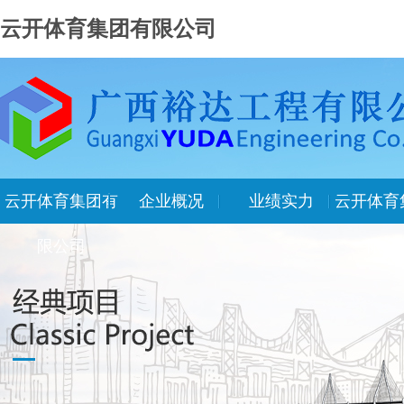
云开体育集团有限公司
云开体育集团有
企业概况
业绩实力
云开体育
限公司
限公