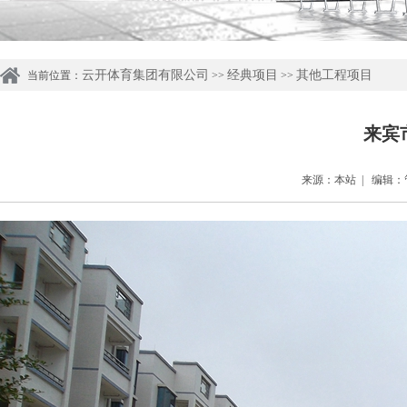
云开体育集团有限公司
经典项目
其他工程项目
当前位置：
>>
>>
来宾
来源：本站 | 编辑：管理