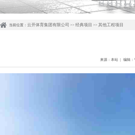
云开体育集团有限公司
经典项目
其他工程项目
当前位置：
>>
>>
来源：本站 | 编辑：管理