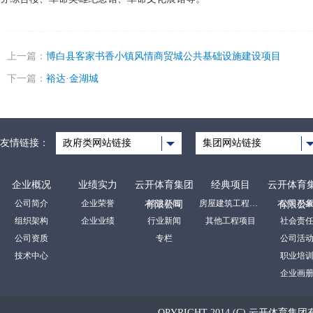
上一篇：
博白县客家书香小镇风情商贸城公共基础设施建设项目
下一篇：
裕达·金湖城
友情链接：
政府类网站链接
集团网站链接
企业概况
业绩实力
云开体育集团
经典项目
云开体育
公司简介
企业荣誉
裕达新闻
房屋建筑工程项目
公司形
有限公司
有限公
组织架构
企业业绩
行业新闻
其他工程项目
社会责
公司资质
专栏
公司活
技术中心
职业培
企业画
OPYRIGHT 2014 (C) 云开体育集团