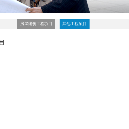
房屋建筑工程项目
其他工程项目
目