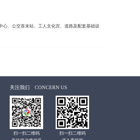
中心、公交首末站、工人文化宫、道路及配套基础设
关注我们
CONCERN US
扫一扫二维码
扫一扫二维码