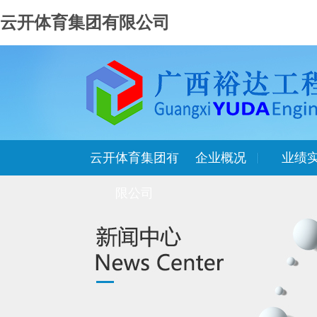
云开体育集团有限公司
云开体育集团有
企业概况
业绩
限公司