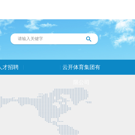
人才招聘
云开体育集团有
限公司