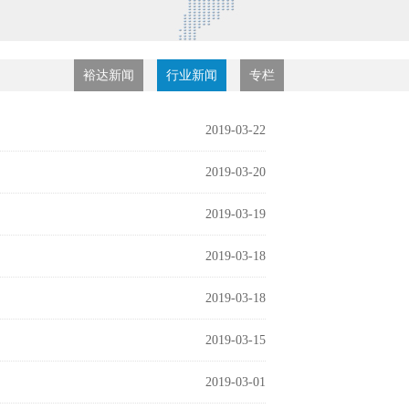
裕达新闻
行业新闻
专栏
2019-03-22
2019-03-20
2019-03-19
2019-03-18
2019-03-18
2019-03-15
2019-03-01