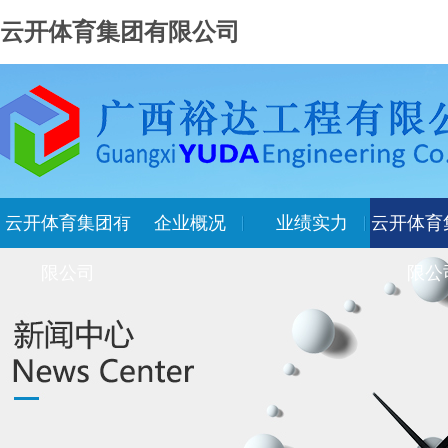
云开体育集团有限公司
云开体育集团有
企业概况
业绩实力
云开体育
限公司
限公