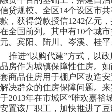
信贷规模。全区14个设区市共
款，获得贷款授信1242亿元
在全国前列。其中有10个城市
元。宾阳、陆川、岑溪、桂平
推进“以购代建”方式，以政
品房作为城镇保障性住房。如南
套商品住房用于棚户区改造安
解决群众的住房保障问题。来
于2013年在市城区“唯欢嘉裕
安置该厂职工，加快推进了豆