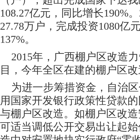
108.27亿元，同比增长190%
27.78万户，完成投资108
137%。
2015年，广西棚户区改造力争
目，今年全区在建的棚户区改
为进一步筹措资金，自治区
用国家开发银行政策性贷款的
与棚户区改造。如棚户区改造
可适当调低公开交易出让起始
造中对安置地块实行政府“零