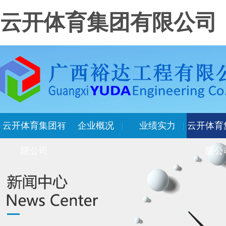
云开体育集团有限公司
云开体育集团有
企业概况
业绩实力
云开体育
限公司
限公