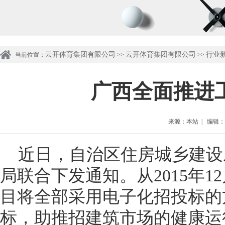
云开体育集团有限公司
云开体育集团有限公司
行业
当前位置：
>>
>>
广西全面推进
来源：本站 | 编辑：管理
近日，自治区住房城乡建设
局联合下发通知。从2015年
目将全部采用电子化招投标的
标，助推招建筑市场的健康运