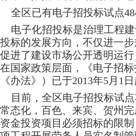
全区已有电子招投标试点48
电子化招投标是治理工程建
投标的发展方向，不仅进一步
促进了建设市场公开透明运行
在国家政策层面，《电子招标
《办法》）已于2013年5月1
目前，全区电子招投标试点项
常态化，百色、来宾、贺州完
资金投资项目必须招标的限制，
项工程开展劳务人员实名制管