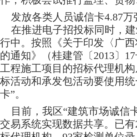
发放各类人员诚信卡4.87万
在推进电子招投标同时，建筑
行中。按照《关于印发〈广西
的通知》（桂建管〔2013〕
工程施工项目的招标代理机构
标活动和承发包活动要使用统
卡”。
目前，我区“建筑市场诚信卡
交易系统实现数据共享。已有23
标代理机构、93家检测单位录