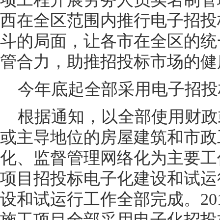
西在全区范围内推行电子招投
斗的局面，让各市在全区的统
管合力，助推招投标市场的健
今年底起全部采用电子招投
根据通知，以全部使用财政
或主导地位的房屋建筑和市政
化、监督管理网络化为主要工
项目招投标电子化建设和试运行
设和试运行工作全部完成。20
施工项目全部采用电子化招投