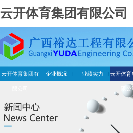
云开体育集团有限公司
云开体育集团有
企业概况
业绩实力
云开体育
限公司
限公