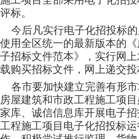
评标。
今后凡实行电子化招投标的
使用全区统一的最新版本的《
子招标文件范本》，实行网上
载购买招标文件，网上递交投
各市要加快建立完善有形市
房屋建筑和市政工程施工项目
家库、诚信信息库开展电子招
工程施工项目电子化招投标运
作，积极尝试推行监理、货物