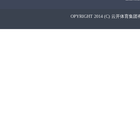
OPYRIGHT 2014 (C) 云开体育集团