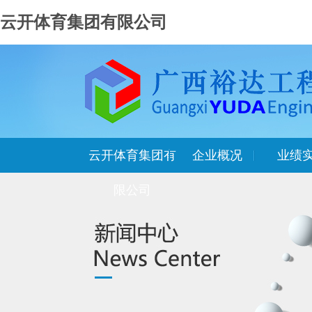
云开体育集团有限公司
云开体育集团有
企业概况
业绩
限公司