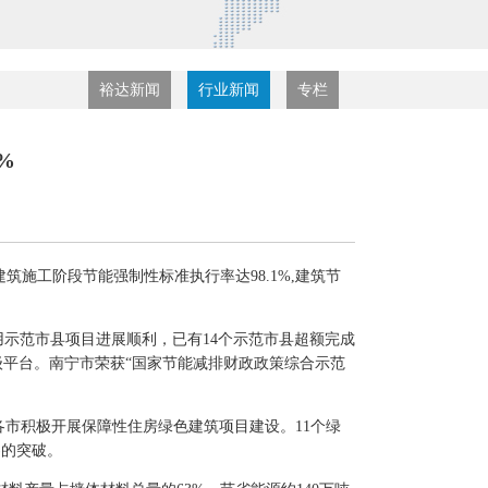
裕达新闻
行业新闻
专栏
%
施工阶段节能强制性标准执行率达98.1%,建筑节
应用示范市县项目进展顺利，已有14个示范市县超额完成
平台。南宁市荣获“国家节能减排财政政策综合示范
市积极开展保障性住房绿色建筑项目建设。11个绿
零的突破。