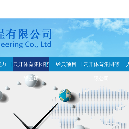
实力
云开体育集团有
经典项目
云开体育集团有
限公司
限公司