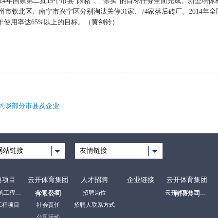
年国家第二批19个市县“限粘”、“禁实”的目标任务全面完成。新型墙体材
州市钦北区、南宁市兴宁区分别淘汰关停31家、74家落后砖厂。2014
5年使用率达65%以上的目标。（黄剑铃）
约谈部分市县及企业
网站链接
友情链接
典项目
云开体育集团
人才招聘
企业链接
云开体育集团
房屋建筑工程项目
公司形象
招聘岗位
云开体育集团有限公司
有限公司
有限公司
工程项目
社会责任
招聘人联系方式
公司活动