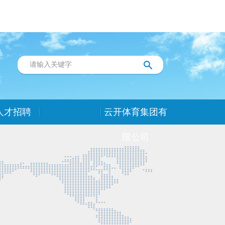
人才招聘
云开体育集团有
限公司